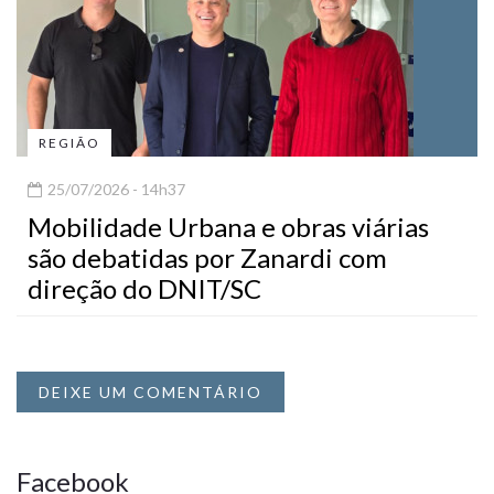
REGIÃO
25/07/2026 - 14h37
Mobilidade Urbana e obras viárias
são debatidas por Zanardi com
direção do DNIT/SC
DEIXE UM COMENTÁRIO
Facebook