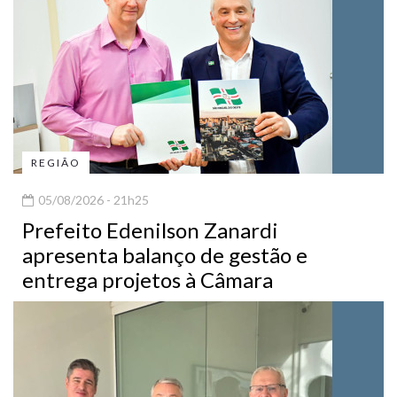
REGIÃO
05/08/2026 - 21h25
Prefeito Edenilson Zanardi
apresenta balanço de gestão e
entrega projetos à Câmara