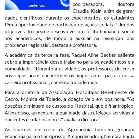
coordenadora, doutora
Claudia Klein, além de gerar
dados científicos, durante os experimentos, os estudantes
têm a oportunidade de participar de ações sociais. "Um dos
objetivos do curso é desenvolver o espírito humano e social
nos acadêmicos, de modo a auxiliar na resolução dos
problemas regionais", destaca a professora.
A acadêmica da terceira fase, Raquel Aline Becker, salienta
sobre a importância desse trabalho para os acadêmicos e a
comunidade. "Durante a atividade, os professores do curso
nos repassaram conhecimentos importantes para a nossa
carreira profissional", comenta a acadêmica.
Para a diretora da Associação Hospitalar Beneficente de
Cedro, Mônica de Toledo, a doação veio em boa hora. "As
doações diminuem os custos do Hospital, que é filantrópico.
Além disso, aumentam a qualidade das refeições servidas a
pacientes e colaboradores", avalia a diretora.
As doações do curso de Agronomia também geraram
economia para o Lar Aprisco. A coordenadora, Nemora Paula