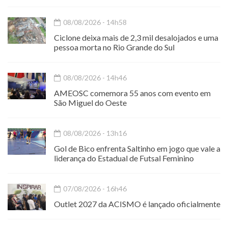
08/08/2026 - 14h58
Ciclone deixa mais de 2,3 mil desalojados e uma
pessoa morta no Rio Grande do Sul
08/08/2026 - 14h46
AMEOSC comemora 55 anos com evento em
São Miguel do Oeste
08/08/2026 - 13h16
Gol de Bico enfrenta Saltinho em jogo que vale a
liderança do Estadual de Futsal Feminino
07/08/2026 - 16h46
Outlet 2027 da ACISMO é lançado oficialmente