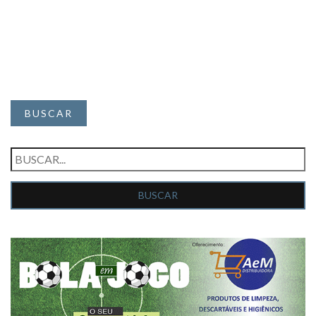
BUSCAR