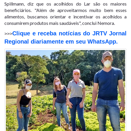
Spillmann, diz que os acolhidos do Lar são os maiores
beneficiários. "Além de aproveitarmos muito bem esses
alimentos, buscamos orientar e incentivar os acolhidos a
consumirem produtos mais saudáveis", conclui Nemora.
Clique e receba notícias do JRTV Jornal
>>>
Regional diariamente em seu WhatsApp.