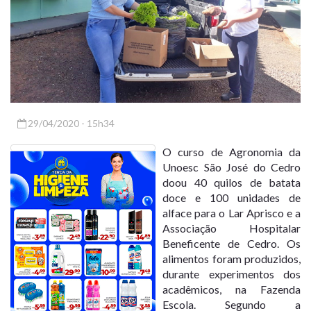
29/04/2020 - 15h34
O curso de Agronomia da
Unoesc São José do Cedro
doou 40 quilos de batata
doce e 100 unidades de
alface para o Lar Aprisco e a
Associação Hospitalar
Beneficente de Cedro. Os
alimentos foram produzidos,
durante experimentos dos
acadêmicos, na Fazenda
Escola. Segundo a