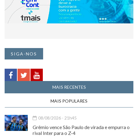
SIGA-NOS
MAIS RECENTES
MAIS POPULARES
08/08/2026 - 21h45
Grêmio vence São Paulo de virada e empurra o
rival Inter para o Z-4