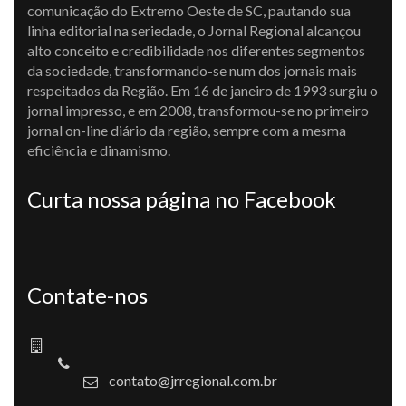
comunicação do Extremo Oeste de SC, pautando sua
linha editorial na seriedade, o Jornal Regional alcançou
alto conceito e credibilidade nos diferentes segmentos
da sociedade, transformando-se num dos jornais mais
respeitados da Região. Em 16 de janeiro de 1993 surgiu o
jornal impresso, e em 2008, transformou-se no primeiro
jornal on-line diário da região, sempre com a mesma
eficiência e dinamismo.
Curta nossa página no Facebook
Contate-nos
contato@jrregional.com.br