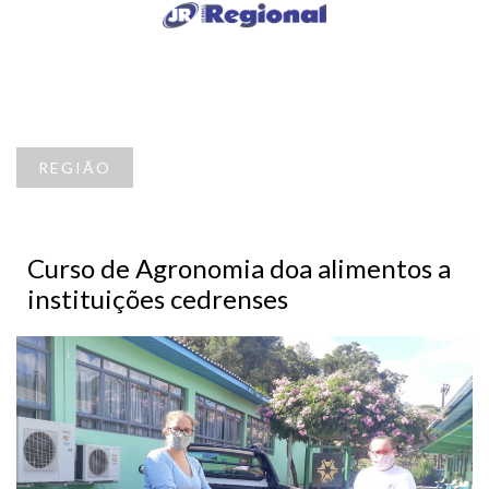
REGIÃO
Curso de Agronomia doa alimentos a
instituições cedrenses