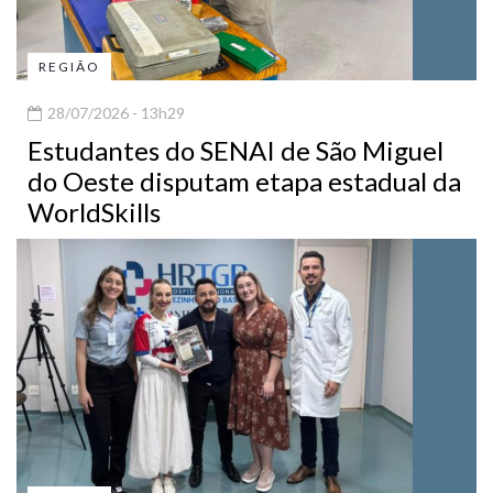
REGIÃO
28/07/2026 - 13h29
Estudantes do SENAI de São Miguel
do Oeste disputam etapa estadual da
WorldSkills