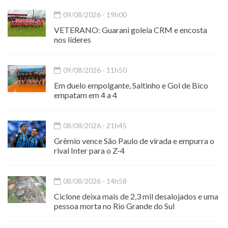
09/08/2026 - 19h00
VETERANO: Guarani goleia CRM e encosta
nos líderes
09/08/2026 - 11h50
Em duelo empolgante, Saltinho e Gol de Bico
empatam em 4 a 4
08/08/2026 - 21h45
Grêmio vence São Paulo de virada e empurra o
rival Inter para o Z-4
08/08/2026 - 14h58
Ciclone deixa mais de 2,3 mil desalojados e uma
pessoa morta no Rio Grande do Sul