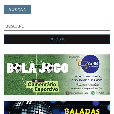
BUSCAR