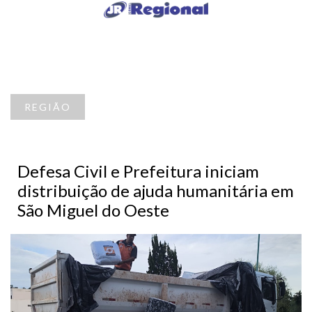
REGIÃO
Defesa Civil e Prefeitura iniciam
distribuição de ajuda humanitária em
São Miguel do Oeste