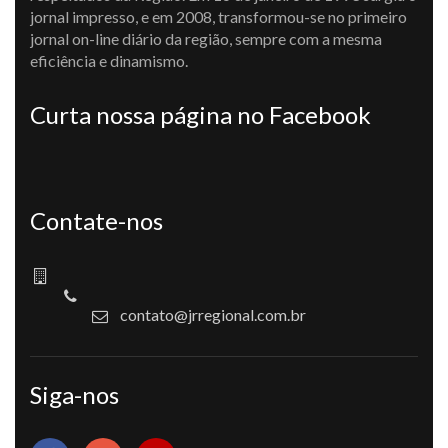
jornal impresso, e em 2008, transformou-se no primeiro
jornal on-line diário da região, sempre com a mesma
eficiência e dinamismo.
Curta nossa página no Facebook
Contate-nos
contato@jrregional.com.br
Siga-nos