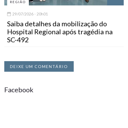
REGIÃO
29/07/2026 - 20h01
Saiba detalhes da mobilização do
Hospital Regional após tragédia na
SC-492
DEIXE UM COMENTÁRIO
Facebook