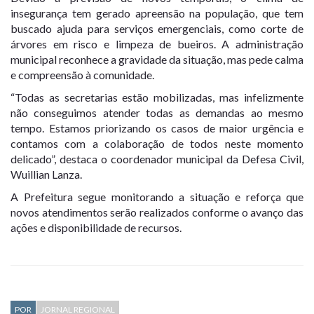
insegurança tem gerado apreensão na população, que tem
buscado ajuda para serviços emergenciais, como corte de
árvores em risco e limpeza de bueiros. A administração
municipal reconhece a gravidade da situação, mas pede calma
e compreensão à comunidade.
“Todas as secretarias estão mobilizadas, mas infelizmente
não conseguimos atender todas as demandas ao mesmo
tempo. Estamos priorizando os casos de maior urgência e
contamos com a colaboração de todos neste momento
delicado”, destaca o coordenador municipal da Defesa Civil,
Wuillian Lanza.
A Prefeitura segue monitorando a situação e reforça que
novos atendimentos serão realizados conforme o avanço das
ações e disponibilidade de recursos.
POR
JORNAL REGIONAL