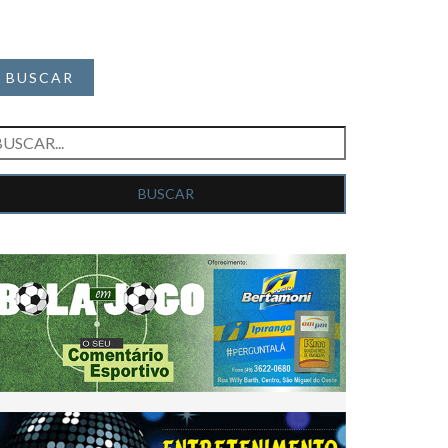
BUSCAR