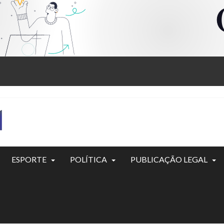
ESPORTE
POLÍTICA
PUBLICAÇÃO LEGAL