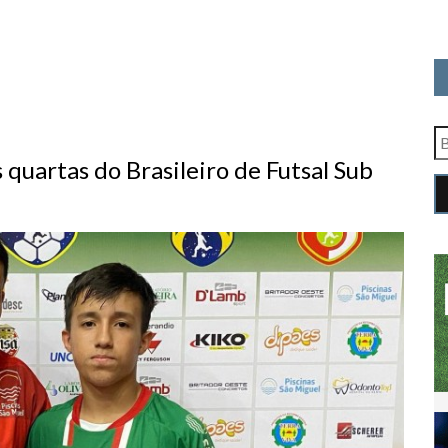
s quartas do Brasileiro de Futsal Sub