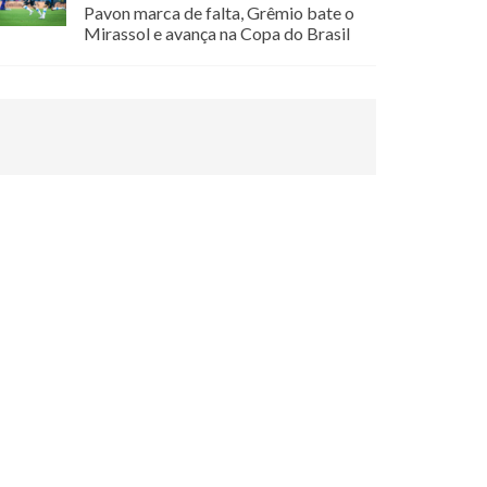
Pavon marca de falta, Grêmio bate o
Mirassol e avança na Copa do Brasil