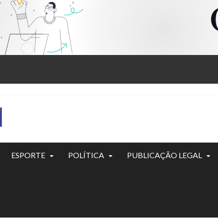
ESPORTE
POLÍTICA
PUBLICAÇÃO LEGAL