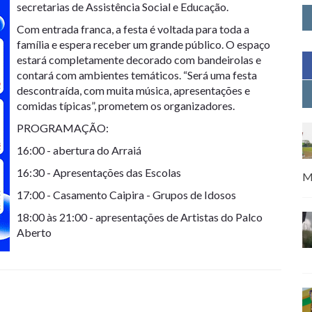
secretarias de Assistência Social e Educação.
Com entrada franca, a festa é voltada para toda a
família e espera receber um grande público. O espaço
estará completamente decorado com bandeirolas e
contará com ambientes temáticos. “Será uma festa
descontraída, com muita música, apresentações e
comidas típicas”, prometem os organizadores.
PROGRAMAÇÃO:
16:00 - abertura do Arraiá
16:30 - Apresentações das Escolas
M
17:00 - Casamento Caipira - Grupos de Idosos
18:00 às 21:00 - apresentações de Artistas do Palco
Aberto