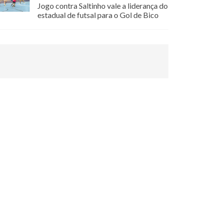
Jogo contra Saltinho vale a liderança do
estadual de futsal para o Gol de Bico