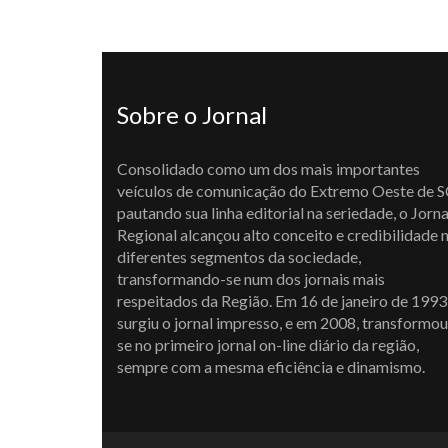
Sobre o Jornal
Consolidado como um dos mais importantes
veículos de comunicação do Extremo Oeste de S
pautando sua linha editorial na seriedade, o Jorna
Regional alcançou alto conceito e credibilidade 
diferentes segmentos da sociedade,
transformando-se num dos jornais mais
respeitados da Região. Em 16 de janeiro de 1993
surgiu o jornal impresso, e em 2008, transformou
se no primeiro jornal on-line diário da região,
sempre com a mesma eficiência e dinamismo.