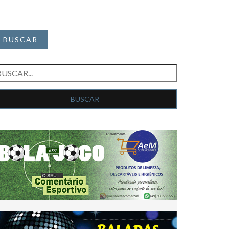
BUSCAR