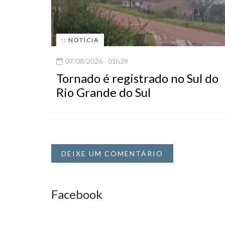
:: NOTÍCIA
07/08/2026 - 01h39
Tornado é registrado no Sul do
Rio Grande do Sul
DEIXE UM COMENTÁRIO
Facebook