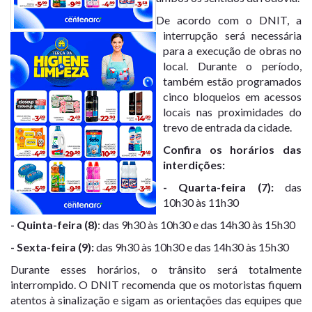
De acordo com o DNIT, a
interrupção será necessária
para a execução de obras no
local. Durante o período,
também estão programados
cinco bloqueios em acessos
locais nas proximidades do
trevo de entrada da cidade.
Confira os horários das
interdições:
- Quarta-feira (7):
das
10h30 às 11h30
- Quinta-feira (8)
: das 9h30 às 10h30 e das 14h30 às 15h30
- Sexta-feira (9):
das 9h30 às 10h30 e das 14h30 às 15h30
Durante esses horários, o trânsito será totalmente
interrompido. O DNIT recomenda que os motoristas fiquem
atentos à sinalização e sigam as orientações das equipes que