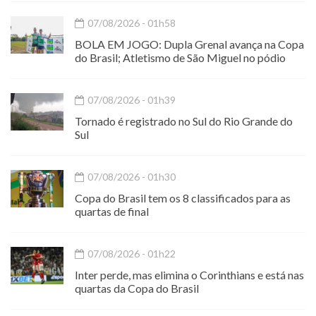
07/08/2026 - 01h58
BOLA EM JOGO: Dupla Grenal avança na Copa
do Brasil; Atletismo de São Miguel no pódio
07/08/2026 - 01h39
Tornado é registrado no Sul do Rio Grande do
Sul
07/08/2026 - 01h30
Copa do Brasil tem os 8 classificados para as
quartas de final
07/08/2026 - 01h22
Inter perde, mas elimina o Corinthians e está nas
quartas da Copa do Brasil