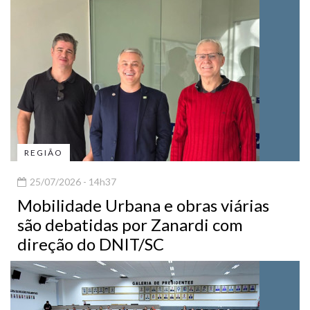
REGIÃO
25/07/2026 - 14h37
Mobilidade Urbana e obras viárias
são debatidas por Zanardi com
direção do DNIT/SC