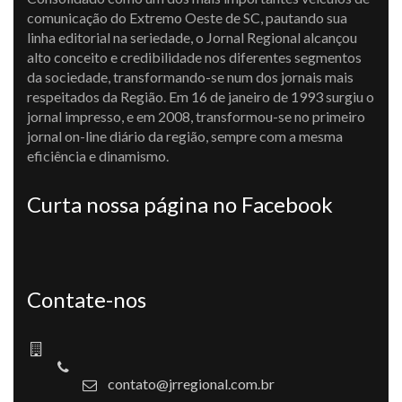
comunicação do Extremo Oeste de SC, pautando sua
linha editorial na seriedade, o Jornal Regional alcançou
alto conceito e credibilidade nos diferentes segmentos
da sociedade, transformando-se num dos jornais mais
respeitados da Região. Em 16 de janeiro de 1993 surgiu o
jornal impresso, e em 2008, transformou-se no primeiro
jornal on-line diário da região, sempre com a mesma
eficiência e dinamismo.
Curta nossa página no Facebook
Contate-nos
contato@jrregional.com.br