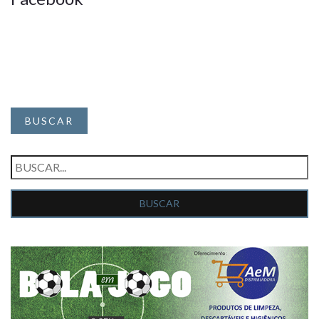
BUSCAR