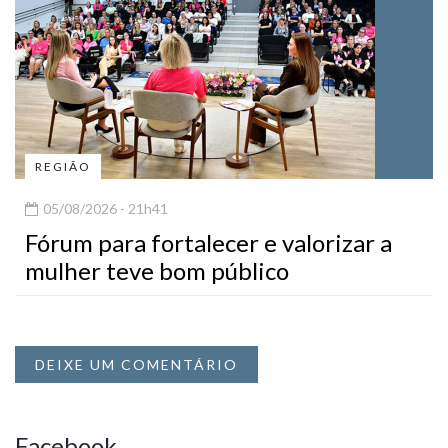
REGIÃO
05/08/2026 - 21h41
Fórum para fortalecer e valorizar a
mulher teve bom público
DEIXE UM COMENTÁRIO
Facebook