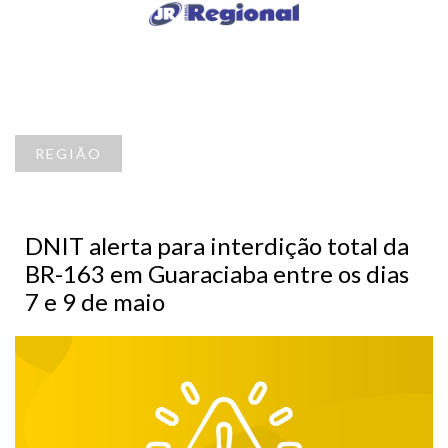
REGIÃO
DNIT alerta para interdição total da
BR-163 em Guaraciaba entre os dias
7 e 9 de maio