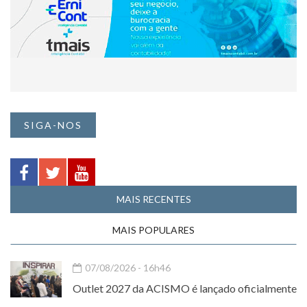
SIGA-NOS
MAIS RECENTES
MAIS POPULARES
07/08/2026 - 16h46
Outlet 2027 da ACISMO é lançado oficialmente