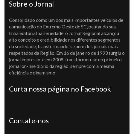
Sobre o Jornal
Consolidado como um dos mais importantes veículos de
comunicação do Extremo Oeste de SC, pautando sua
linha editorial na seriedade, o Jornal Regional alcançou
alto conceito e credibilidade nos diferentes segmentos
da sociedade, transformando-se num dos jornais mais
respeitados da Região. Em 16 de janeiro de 1993 surgiu o
jornal impresso, e em 2008, transformou-se no primeiro
jornal on-line diário da região, sempre com a mesma
eficiência e dinamismo.
Curta nossa página no Facebook
Contate-nos