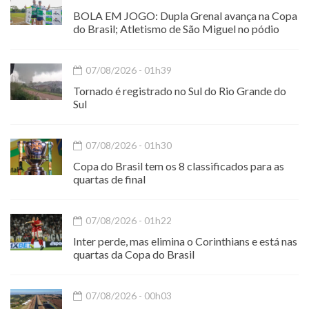
BOLA EM JOGO: Dupla Grenal avança na Copa
do Brasil; Atletismo de São Miguel no pódio
07/08/2026 - 01h39
Tornado é registrado no Sul do Rio Grande do
Sul
07/08/2026 - 01h30
Copa do Brasil tem os 8 classificados para as
quartas de final
07/08/2026 - 01h22
Inter perde, mas elimina o Corinthians e está nas
quartas da Copa do Brasil
07/08/2026 - 00h03