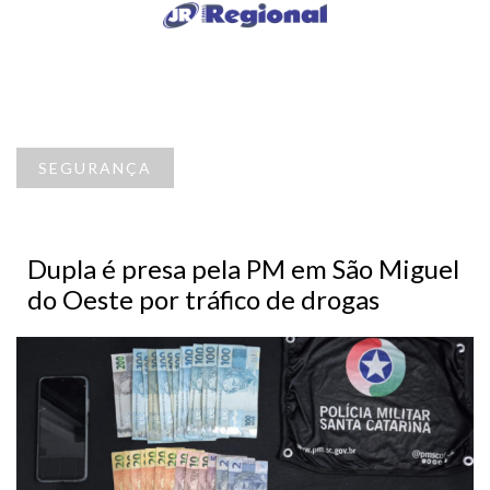
SEGURANÇA
Dupla é presa pela PM em São Miguel
do Oeste por tráfico de drogas