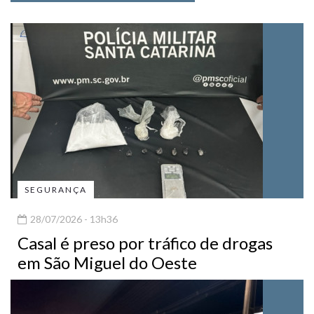
SEGURANÇA
28/07/2026 - 13h36
Casal é preso por tráfico de drogas
em São Miguel do Oeste