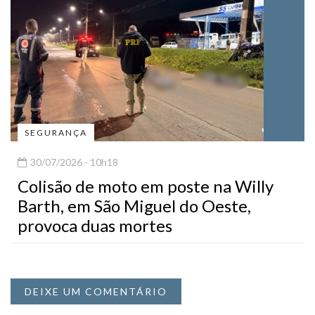
SEGURANÇA
30/07/2026 - 10h18
Colisão de moto em poste na Willy
Barth, em São Miguel do Oeste,
provoca duas mortes
DEIXE UM COMENTÁRIO