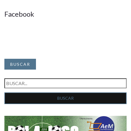
Facebook
BUSCAR