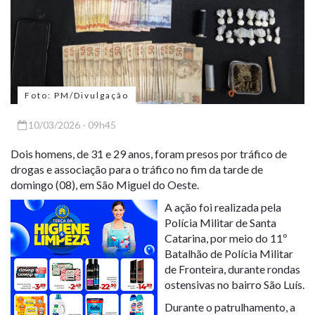
Foto: PM/Divulgação
10/03/2026 - 09h45
Dois homens, de 31 e 29 anos, foram presos por tráfico de
drogas e associação para o tráfico no fim da tarde de
domingo (08), em São Miguel do Oeste.
A ação foi realizada pela
Polícia Militar de Santa
Catarina, por meio do 11º
Batalhão de Polícia Militar
de Fronteira, durante rondas
ostensivas no bairro São Luís.
Durante o patrulhamento, a