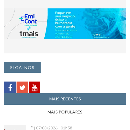
SIGA-NOS
MAIS RECENTES
MAIS POPULARES
07/08/2026 - 01h58