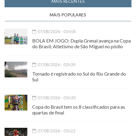
MAIS RECENTES
MAIS POPULARES
07/08/2026 - 01h58
BOLA EM JOGO: Dupla Grenal avança na Copa
do Brasil; Atletismo de São Miguel no pódio
07/08/2026 - 01h39
Tornado é registrado no Sul do Rio Grande do
Sul
07/08/2026 - 01h30
Copa do Brasil tem os 8 classificados para as
quartas de final
07/08/2026 - 01h22