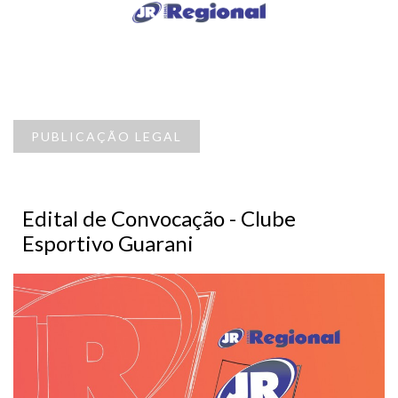
PUBLICAÇÃO LEGAL
Edital de Convocação - Clube
Esportivo Guarani