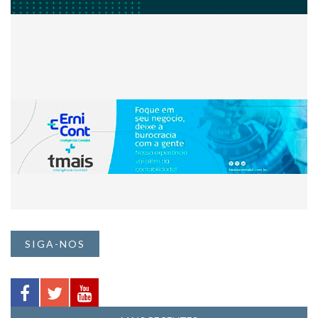
SIGA-NOS