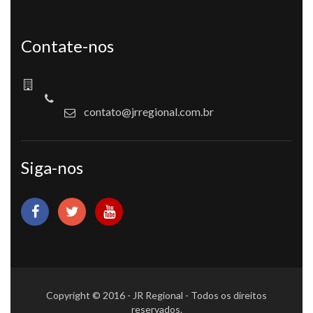
Contate-nos
contato@jrregional.com.br
Siga-nos
Copyright © 2016 - JR Regional - Todos os direitos
reservados.