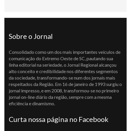
Sobre o Jornal
Consolidado como um dos mais importantes veículos de
comunicação do Extremo Oeste de SC, pautando sua
linha editorial na seriedade, o Jornal Regional alcançou
alto conceito e credibilidade nos diferentes segmentos
da sociedade, transformando-se num dos jornais mais
respeitados da Região. Em 16 de janeiro de 1993 surgiu o
jornal impresso, e em 2008, transformou-se no primeiro
jornal on-line diário da região, sempre com a mesma
eficiência e dinamismo.
Curta nossa página no Facebook