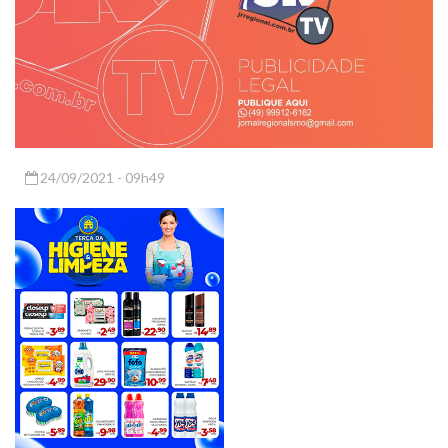
24/09/2021 - 09h49