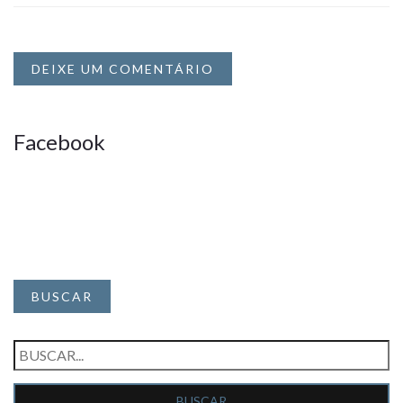
DEIXE UM COMENTÁRIO
Facebook
BUSCAR