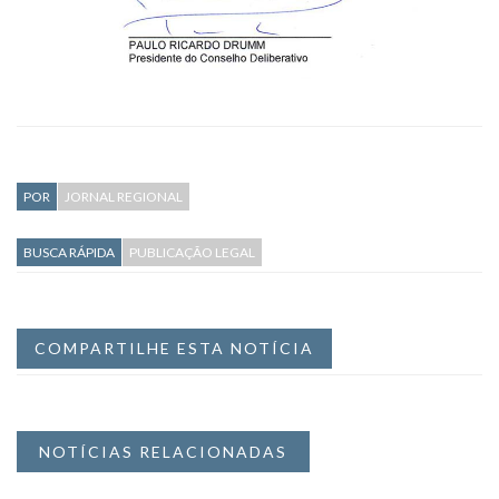
POR
JORNAL REGIONAL
BUSCA RÁPIDA
PUBLICAÇÃO LEGAL
COMPARTILHE ESTA NOTÍCIA
NOTÍCIAS RELACIONADAS