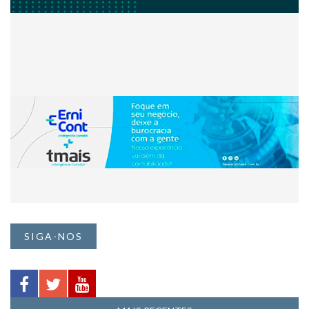
SIGA-NOS