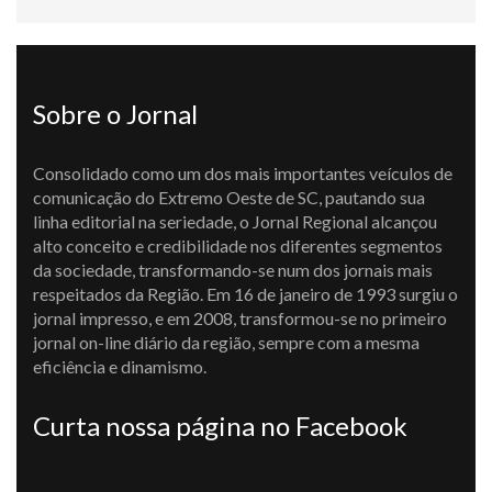
Sobre o Jornal
Consolidado como um dos mais importantes veículos de
comunicação do Extremo Oeste de SC, pautando sua
linha editorial na seriedade, o Jornal Regional alcançou
alto conceito e credibilidade nos diferentes segmentos
da sociedade, transformando-se num dos jornais mais
respeitados da Região. Em 16 de janeiro de 1993 surgiu o
jornal impresso, e em 2008, transformou-se no primeiro
jornal on-line diário da região, sempre com a mesma
eficiência e dinamismo.
Curta nossa página no Facebook