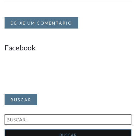
DEIXE UM COMENTÁRIO
Facebook
BUSCAR