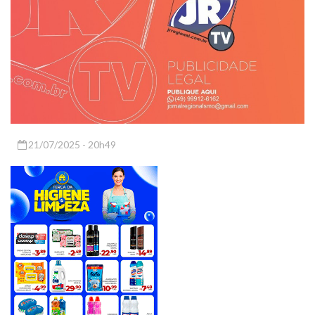
21/07/2025 - 20h49