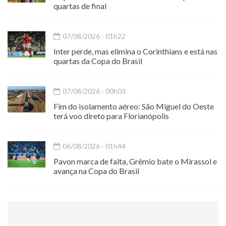
quartas de final
07/08/2026 - 01h22
Inter perde, mas elimina o Corinthians e está nas
quartas da Copa do Brasil
07/08/2026 - 00h03
Fim do isolamento aéreo: São Miguel do Oeste
terá voo direto para Florianópolis
06/08/2026 - 01h44
Pavon marca de falta, Grêmio bate o Mirassol e
avança na Copa do Brasil