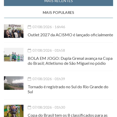
MAIS RECENTES
MAIS POPULARES
07/08/2026 - 16h46
Outlet 2027 da ACISMO é lançado oficialmente
07/08/2026 - 01h58
BOLA EM JOGO: Dupla Grenal avança na Copa
do Brasil; Atletismo de São Miguel no pódio
07/08/2026 - 01h39
Tornado é registrado no Sul do Rio Grande do
Sul
07/08/2026 - 01h30
Copa do Brasil tem os 8 classificados para as