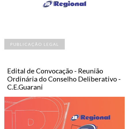
PUBLICAÇÃO LEGAL
Edital de Convocação - Reunião
Ordinária do Conselho Deliberativo -
C.E.Guarani