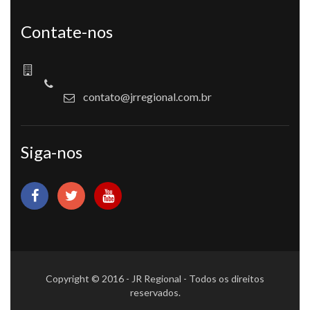
Contate-nos
contato@jrregional.com.br
Siga-nos
Copyright © 2016 - JR Regional - Todos os direitos
reservados.