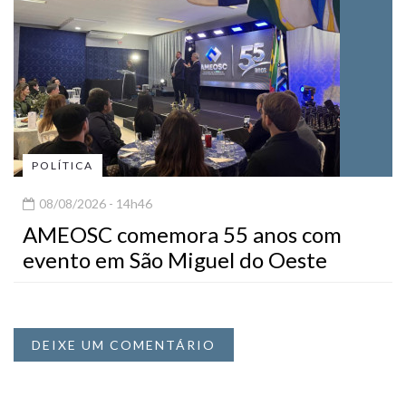
POLÍTICA
08/08/2026 - 14h46
AMEOSC comemora 55 anos com
evento em São Miguel do Oeste
DEIXE UM COMENTÁRIO