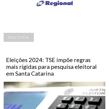
POLÍTICA
Eleições 2024: TSE impõe regras
mais rígidas para pesquisa eleitoral
em Santa Catarina