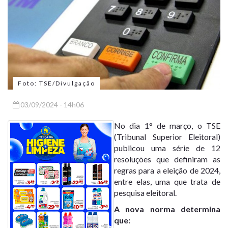
Foto: TSE/Divulgação
03/09/2024 - 14h06
No dia 1° de março, o TSE
(Tribunal Superior Eleitoral)
publicou uma série de 12
resoluções que definiram as
regras para a eleição de 2024,
entre elas, uma que trata de
pesquisa eleitoral.
A nova norma determina
que: