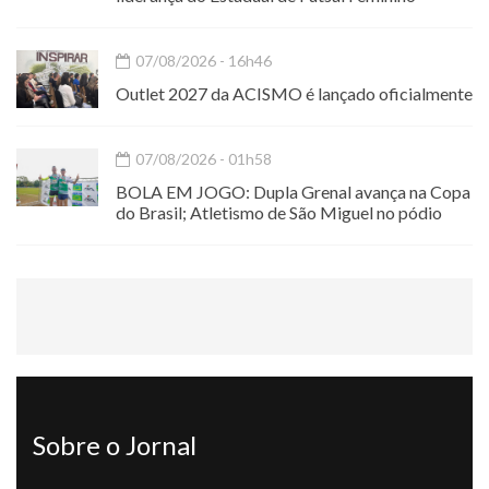
07/08/2026 - 16h46
Outlet 2027 da ACISMO é lançado oficialmente
07/08/2026 - 01h58
BOLA EM JOGO: Dupla Grenal avança na Copa
do Brasil; Atletismo de São Miguel no pódio
Sobre o Jornal