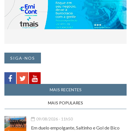
SIGA-NOS
MAIS RECENTES
MAIS POPULARES
09/08/2026 - 11h50
Em duelo empolgante, Saltinho e Gol de Bico