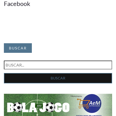
Facebook
BUSCAR