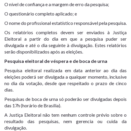
O nível de confiança e a margem de erro da pesquisa;
O questionário completo aplicado; e
O nome do profissional estatístico responsável pela pesquisa.
Os relatórios completos devem ser enviados à Justiça
Eleitoral a partir do dia em que a pesquisa puder ser
divulgada e até o dia seguinte à divulgação. Estes relatórios
serão disponibilizados após as eleições.
Pesquisa eleitoral de véspera e de boca de urna
Pesquisa eleitoral realizada em data anterior ao dia das
eleições poderá ser divulgada a qualquer momento, inclusive
no dia da votação, desde que respeitado o prazo de cinco
dias.
Pesquisas de boca de urna só poderão ser divulgadas depois
das 17h (horário de Brasília).
A Justiça Eleitoral não tem nenhum controle prévio sobre o
resultado das pesquisas, nem gerencia ou cuida da
divulgação.