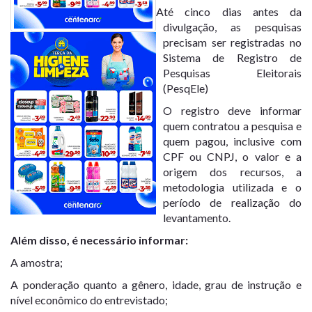
Até cinco dias antes da
divulgação, as pesquisas
precisam ser registradas no
Sistema de Registro de
Pesquisas Eleitorais
(PesqEle)
O registro deve informar
quem contratou a pesquisa e
quem pagou, inclusive com
CPF ou CNPJ, o valor e a
origem dos recursos, a
metodologia utilizada e o
período de realização do
levantamento.
Além disso, é necessário informar:
A amostra;
A ponderação quanto a gênero, idade, grau de instrução e
nível econômico do entrevistado;