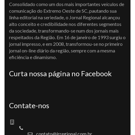
Consolidado como um dos mais importantes veículos de
comunicação do Extremo Oeste de SC, pautando sua
linha editorial na seriedade, o Jornal Regional alcançou
alto conceito e credibilidade nos diferentes segmentos
da sociedade, transformando-se num dos jornais mais
respeitados da Região. Em 16 de janeiro de 1993 surgiu o
jornal impresso, e em 2008, transformou-se no primeiro
jornal on-line diário da região, sempre com a mesma
eficiência e dinamismo.
Curta nossa página no Facebook
Contate-nos
contato@jrregional.com.br