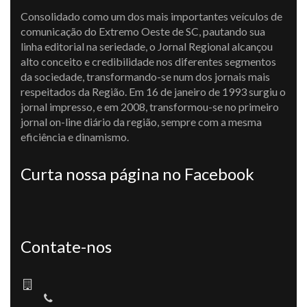
Consolidado como um dos mais importantes veículos de
comunicação do Extremo Oeste de SC, pautando sua
linha editorial na seriedade, o Jornal Regional alcançou
alto conceito e credibilidade nos diferentes segmentos
da sociedade, transformando-se num dos jornais mais
respeitados da Região. Em 16 de janeiro de 1993 surgiu o
jornal impresso, e em 2008, transformou-se no primeiro
jornal on-line diário da região, sempre com a mesma
eficiência e dinamismo.
Curta nossa página no Facebook
Contate-nos