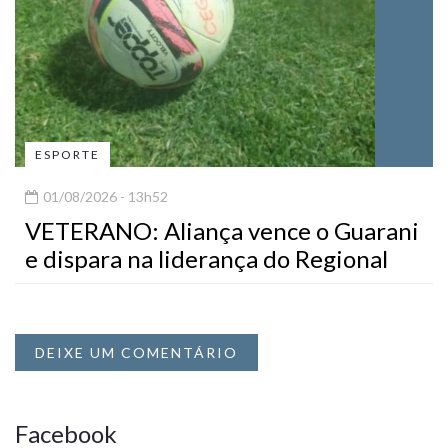
ESPORTE
01/08/2026 - 13h52
VETERANO: Aliança vence o Guarani
e dispara na liderança do Regional
DEIXE UM COMENTÁRIO
Facebook