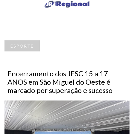
ESPORTE
Encerramento dos JESC 15 a 17
ANOS em São Miguel do Oeste é
marcado por superação e sucesso