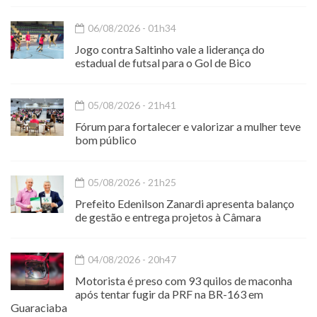
06/08/2026 - 01h34
Jogo contra Saltinho vale a liderança do
estadual de futsal para o Gol de Bico
05/08/2026 - 21h41
Fórum para fortalecer e valorizar a mulher teve
bom público
05/08/2026 - 21h25
Prefeito Edenilson Zanardi apresenta balanço
de gestão e entrega projetos à Câmara
04/08/2026 - 20h47
Motorista é preso com 93 quilos de maconha
após tentar fugir da PRF na BR-163 em
Guaraciaba