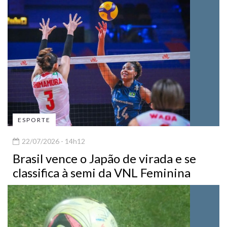
ESPORTE
22/07/2026 - 14h12
Brasil vence o Japão de virada e se
classifica à semi da VNL Feminina