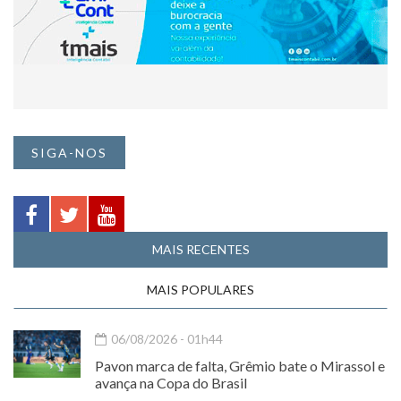
SIGA-NOS
MAIS RECENTES
MAIS POPULARES
06/08/2026 - 01h44
Pavon marca de falta, Grêmio bate o Mirassol e
avança na Copa do Brasil