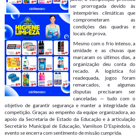
ser prorrogada devido às
intempéries climáticas que
comprometeram as
condições das quadras e
locais de prova.
Mesmo com o frio intenso, a
umidade e as chuvas que
marcaram os últimos dias, a
organização deu conta do
recado. A logística foi
readequada, jogos foram
remarcados, e algumas
disputas precisaram ser
canceladas — tudo com o
objetivo de garantir segurança e manter a integridade da
competição. Graças ao empenho da equipe organizadora, ao
apoio da Secretaria de Estado da Educação e à articulação
Secretário Municipal de Educação, Vamilson D'Espíndola, o
evento se encerra com sentimento de missão cumprida.