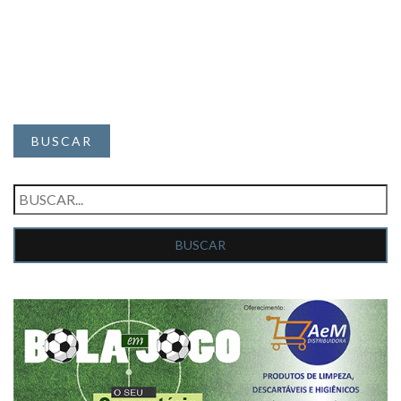
BUSCAR