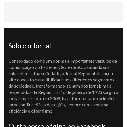
Sobre o Jornal
Consolidado como um dos mais importantes veículos de
comunicação do Extremo Oeste de SC, pautando sua
linha editorial na seriedade, o Jornal Regional alcançou
alto conceito e credibilidade nos diferentes segmentos
da sociedade, transformando-se num dos jornais mais
respeitados da Região. Em 16 de janeiro de 1993 surgiu o
jornal impresso, e em 2008, transformou-se no primeiro
jornal on-line diário da região, sempre com a mesma
eficiência e dinamismo.
Curta nossa página no Facebook