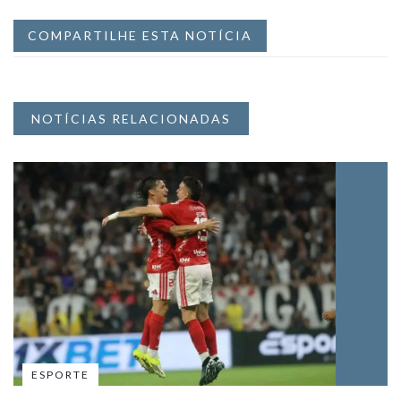
COMPARTILHE ESTA NOTÍCIA
NOTÍCIAS RELACIONADAS
ESPORTE