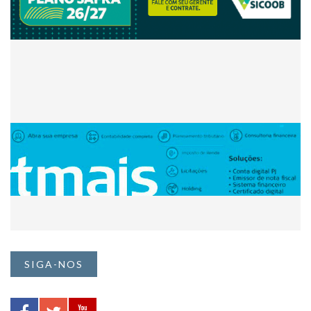
SIGA-NOS