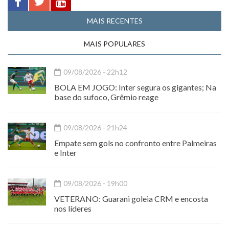
MAIS RECENTES
MAIS POPULARES
09/08/2026 - 22h12
BOLA EM JOGO: Inter segura os gigantes; Na
base do sufoco, Grêmio reage
09/08/2026 - 21h24
Empate sem gols no confronto entre Palmeiras
e Inter
09/08/2026 - 19h00
VETERANO: Guarani goleia CRM e encosta
nos líderes