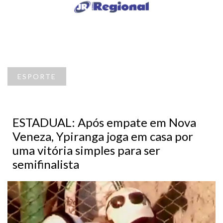
ESPORTE
ESTADUAL: Após empate em Nova
Veneza, Ypiranga joga em casa por
uma vitória simples para ser
semifinalista