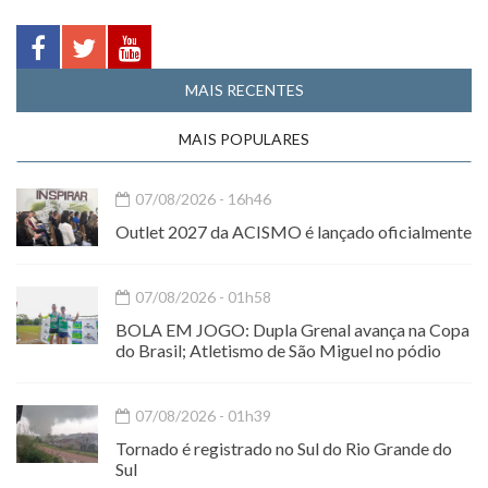
MAIS RECENTES
MAIS POPULARES
07/08/2026 - 16h46
Outlet 2027 da ACISMO é lançado oficialmente
07/08/2026 - 01h58
BOLA EM JOGO: Dupla Grenal avança na Copa
do Brasil; Atletismo de São Miguel no pódio
07/08/2026 - 01h39
Tornado é registrado no Sul do Rio Grande do
Sul