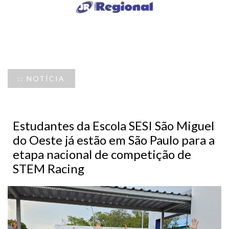
:: NOTÍCIA
Estudantes da Escola SESI São Miguel
do Oeste já estão em São Paulo para a
etapa nacional de competição de
STEM Racing