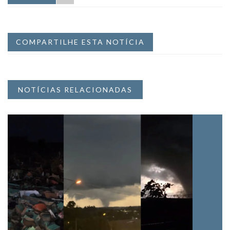
COMPARTILHE ESTA NOTÍCIA
NOTÍCIAS RELACIONADAS