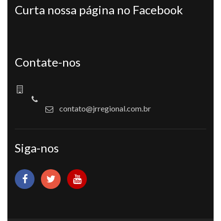
Curta nossa página no Facebook
Contate-nos
contato@jrregional.com.br
Siga-nos