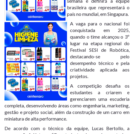
semana e definirá a equipe
brasileira que representará o
país no mundial, em Singapura.
A vaga para o nacional foi
conquistada em 2025,
quando o time alcançou o 3º
lugar na etapa regional do
Festival SESI de Robótica,
destacando-se pelo
desempenho técnico e pela
criatividade aplicada aos
projetos.
A competição desafia os
estudantes a criarem e
gerenciarem uma escuderia
completa, desenvolvendo áreas como engenharia, marketing,
gestão e projeto social, além da construção de um carro em
miniatura de alta performance.
De acordo com o técnico da equipe, Lucas Bertollo, a