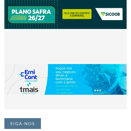
SIGA-NOS