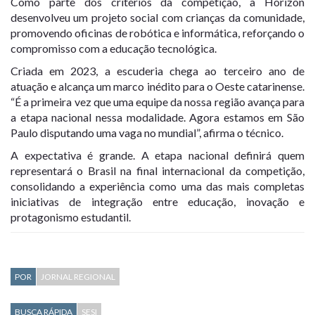
Como parte dos critérios da competição, a Horizon
desenvolveu um projeto social com crianças da comunidade,
promovendo oficinas de robótica e informática, reforçando o
compromisso com a educação tecnológica.
Criada em 2023, a escuderia chega ao terceiro ano de
atuação e alcança um marco inédito para o Oeste catarinense.
“É a primeira vez que uma equipe da nossa região avança para
a etapa nacional nessa modalidade. Agora estamos em São
Paulo disputando uma vaga no mundial”, afirma o técnico.
A expectativa é grande. A etapa nacional definirá quem
representará o Brasil na final internacional da competição,
consolidando a experiência como uma das mais completas
iniciativas de integração entre educação, inovação e
protagonismo estudantil.
POR
JORNAL REGIONAL
BUSCA RÁPIDA
SESI