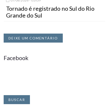
07/08/2026 - 01h39
Tornado é registrado no Sul do Rio
Grande do Sul
DEIXE UM COMENTÁRIO
Facebook
BUSCAR