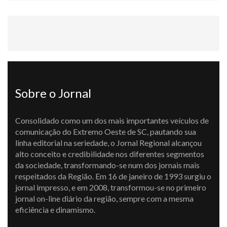
Sobre o Jornal
Consolidado como um dos mais importantes veículos de
comunicação do Extremo Oeste de SC, pautando sua
linha editorial na seriedade, o Jornal Regional alcançou
alto conceito e credibilidade nos diferentes segmentos
da sociedade, transformando-se num dos jornais mais
respeitados da Região. Em 16 de janeiro de 1993 surgiu o
jornal impresso, e em 2008, transformou-se no primeiro
jornal on-line diário da região, sempre com a mesma
eficiência e dinamismo.