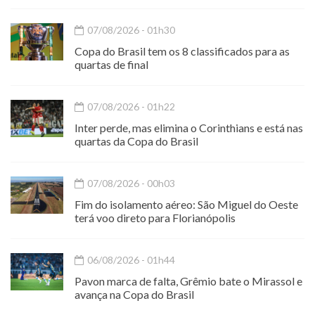
07/08/2026 - 01h30
Copa do Brasil tem os 8 classificados para as
quartas de final
07/08/2026 - 01h22
Inter perde, mas elimina o Corinthians e está nas
quartas da Copa do Brasil
07/08/2026 - 00h03
Fim do isolamento aéreo: São Miguel do Oeste
terá voo direto para Florianópolis
06/08/2026 - 01h44
Pavon marca de falta, Grêmio bate o Mirassol e
avança na Copa do Brasil