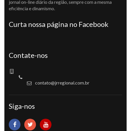
jornal on-line diário da região, sempre com a mesma
eficiência e dinamismo.
Curta nossa página no Facebook
Contate-nos
contato@jrregional.com.br
Siga-nos