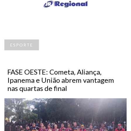
ESPORTE
FASE OESTE: Cometa, Aliança,
Ipanema e União abrem vantagem
nas quartas de final