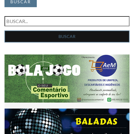
BUSCAR