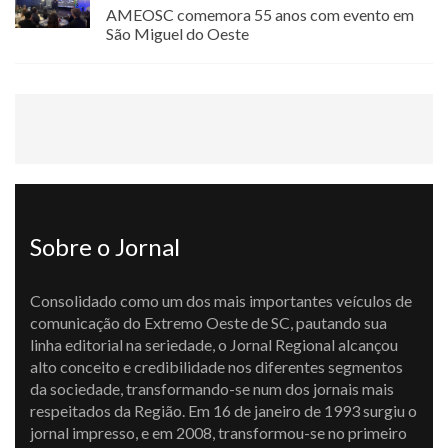
AMEOSC comemora 55 anos com evento em
São Miguel do Oeste
Sobre o Jornal
Consolidado como um dos mais importantes veículos de
comunicação do Extremo Oeste de SC, pautando sua
linha editorial na seriedade, o Jornal Regional alcançou
alto conceito e credibilidade nos diferentes segmentos
da sociedade, transformando-se num dos jornais mais
respeitados da Região. Em 16 de janeiro de 1993 surgiu o
jornal impresso, e em 2008, transformou-se no primeiro