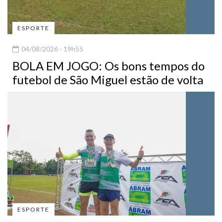
ESPORTE
04/08/2026 - 19h55
BOLA EM JOGO: Os bons tempos do
futebol de São Miguel estão de volta
ESPORTE