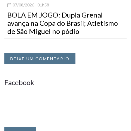
07/08/2026 - 01h58
BOLA EM JOGO: Dupla Grenal
avança na Copa do Brasil; Atletismo
de São Miguel no pódio
DEIXE UM COMENTÁRIO
Facebook