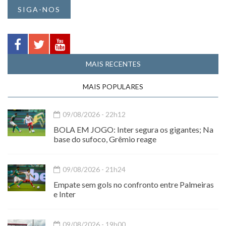
SIGA-NOS
MAIS RECENTES
MAIS POPULARES
09/08/2026 - 22h12
BOLA EM JOGO: Inter segura os gigantes; Na
base do sufoco, Grêmio reage
09/08/2026 - 21h24
Empate sem gols no confronto entre Palmeiras
e Inter
09/08/2026 - 19h00