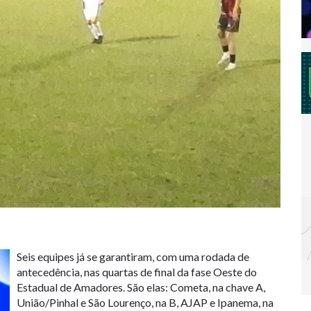
Seis equipes já se garantiram, com uma rodada de
antecedência, nas quartas de final da fase Oeste do
Estadual de Amadores. São elas: Cometa, na chave A,
União/Pinhal e São Lourenço, na B, AJAP e Ipanema, na