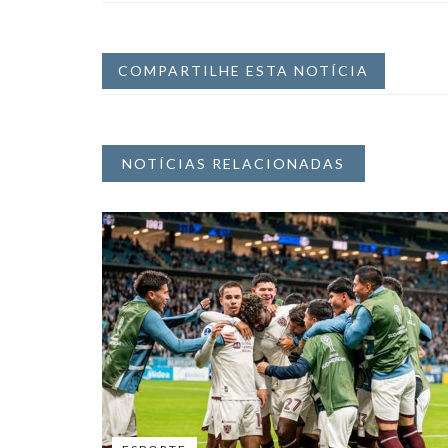
COMPARTILHE ESTA NOTÍCIA
NOTÍCIAS RELACIONADAS