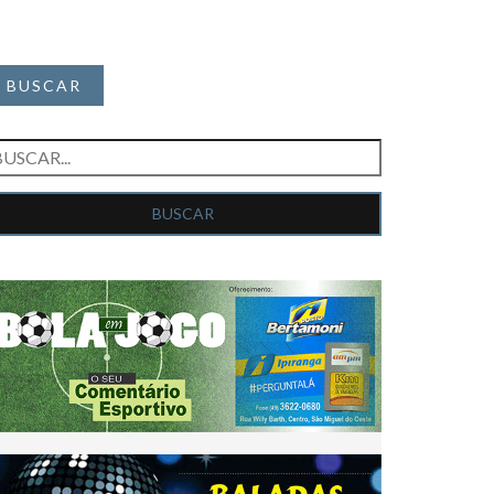
BUSCAR