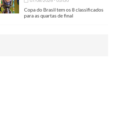
07/08/2026 - 01h30
Copa do Brasil tem os 8 classificados
para as quartas de final