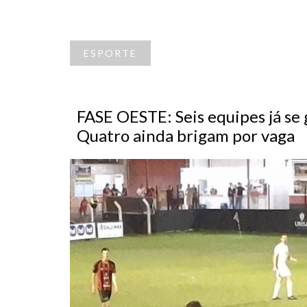
ESPORTE
FASE OESTE: Seis equipes já se 
Quatro ainda brigam por vaga