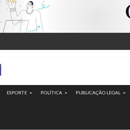
ESPORTE
POLÍTICA
PUBLICAÇÃO LEGAL