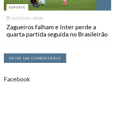
ESPORTE
26/07/2026 - 02h06
Zagueiros falham e Inter perde a
quarta partida seguida no Brasileirão
DEIXE UM COMENTÁRIO
Facebook