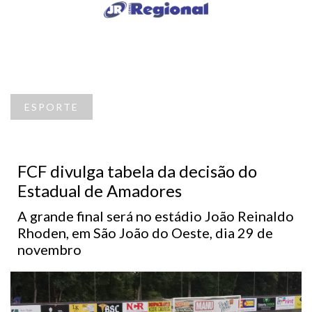
ESPORTE
FCF divulga tabela da decisão do
Estadual de Amadores
A grande final será no estádio João Reinaldo
Rhoden, em São João do Oeste, dia 29 de
novembro