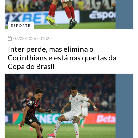
ESPORTE
07/08/2026 - 01h22
Inter perde, mas elimina o
Corinthians e está nas quartas da
Copa do Brasil