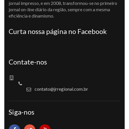
jornal impresso, e em 2008, transformou-se no primeiro
jornal on-line diário da região, sempre com a mesma
eficiência e dinamismo.
Curta nossa página no Facebook
Contate-nos
contato@jrregional.com.br
Siga-nos