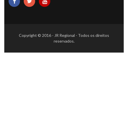
Copyright © 2016 - JR Regional - Todos os direitos
reservados.