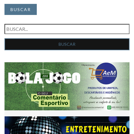
BUSCAR