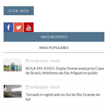
SIGA-NOS
MAIS RECENTES
MAIS POPULARES
07/08/2026 - 01h58
BOLA EM JOGO: Dupla Grenal avança na Copa
do Brasil; Atletismo de São Miguel no pódio
07/08/2026 - 01h39
Tornado é registrado no Sul do Rio Grande do
Sul