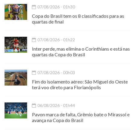
07/08/2026 - 01h30
Copa do Brasil tem os 8 classificados para as
quartas de final
07/08/2026 - 01h22
Inter perde, mas elimina o Corinthians e está nas
quartas da Copa do Brasil
07/08/2026 - 00h03
Fim do isolamento aéreo: São Miguel do Oeste
terá voo direto para Florianópolis
06/08/2026 - 01h44
Pavon marca de falta, Grêmio bate o Mirassol e
avança na Copa do Brasil