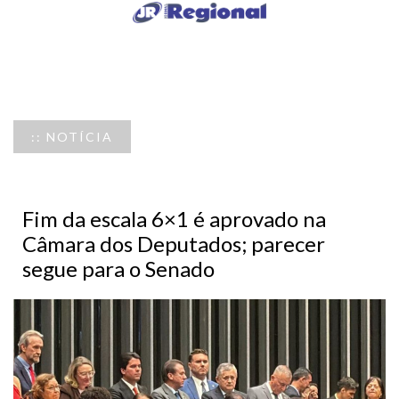
:: NOTÍCIA
Fim da escala 6×1 é aprovado na
Câmara dos Deputados; parecer
segue para o Senado