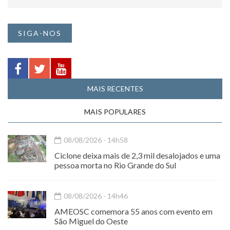
SIGA-NOS
MAIS RECENTES
MAIS POPULARES
08/08/2026 - 14h58
Ciclone deixa mais de 2,3 mil desalojados e uma
pessoa morta no Rio Grande do Sul
08/08/2026 - 14h46
AMEOSC comemora 55 anos com evento em
São Miguel do Oeste