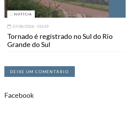
:: NOTÍCIA
07/08/2026 - 01h39
Tornado é registrado no Sul do Rio
Grande do Sul
DEIXE UM COMENTÁRIO
Facebook