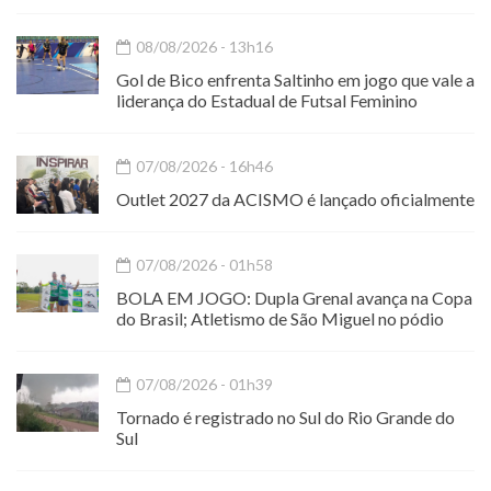
08/08/2026 - 13h16
Gol de Bico enfrenta Saltinho em jogo que vale a
liderança do Estadual de Futsal Feminino
07/08/2026 - 16h46
Outlet 2027 da ACISMO é lançado oficialmente
07/08/2026 - 01h58
BOLA EM JOGO: Dupla Grenal avança na Copa
do Brasil; Atletismo de São Miguel no pódio
07/08/2026 - 01h39
Tornado é registrado no Sul do Rio Grande do
Sul