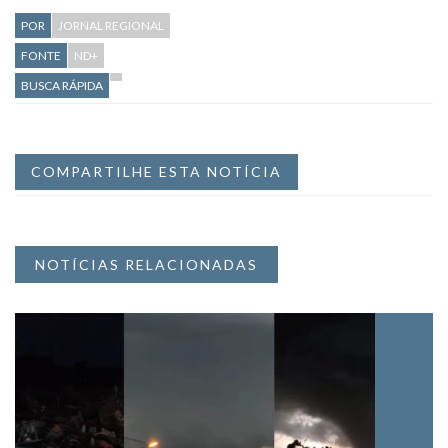
POR
JORNAL REGIONAL
FONTE
ND+
BUSCA RÁPIDA
COMPARTILHE ESTA NOTÍCIA
NOTÍCIAS RELACIONADAS