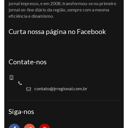
jornal impresso, e em 2008, transformou-se no primeiro
jornal on-line diário da região, sempre com a mesma
eficiência e dinamismo.
Curta nossa página no Facebook
Contate-nos
contato@jrregional.com.br
Siga-nos