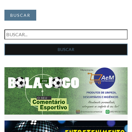
BUSCAR