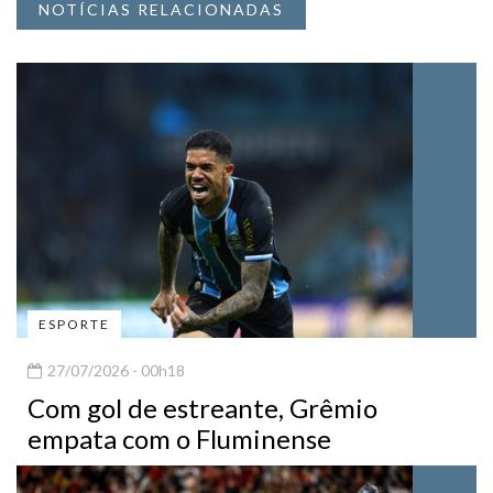
NOTÍCIAS RELACIONADAS
ESPORTE
27/07/2026 - 00h18
Com gol de estreante, Grêmio
empata com o Fluminense