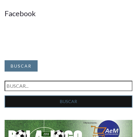
Facebook
BUSCAR