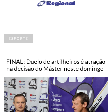
ESPORTE
FINAL: Duelo de artilheiros é atração
na decisão do Máster neste domingo