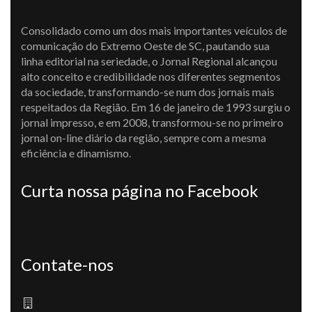
Consolidado como um dos mais importantes veículos de
comunicação do Extremo Oeste de SC, pautando sua
linha editorial na seriedade, o Jornal Regional alcançou
alto conceito e credibilidade nos diferentes segmentos
da sociedade, transformando-se num dos jornais mais
respeitados da Região. Em 16 de janeiro de 1993 surgiu o
jornal impresso, e em 2008, transformou-se no primeiro
jornal on-line diário da região, sempre com a mesma
eficiência e dinamismo.
Curta nossa página no Facebook
Contate-nos