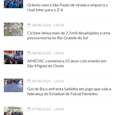
Grêmio vence São Paulo de virada e empurra o
rival Inter para o Z-4
08/08/2026 - 14h58
Ciclone deixa mais de 2,3 mil desalojados e uma
pessoa morta no Rio Grande do Sul
08/08/2026 - 14h46
AMEOSC comemora 55 anos com evento em
São Miguel do Oeste
08/08/2026 - 13h16
Gol de Bico enfrenta Saltinho em jogo que vale a
liderança do Estadual de Futsal Feminino
07/08/2026 - 16h46