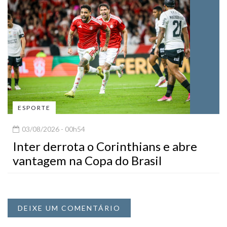
ESPORTE
03/08/2026 - 00h54
Inter derrota o Corinthians e abre
vantagem na Copa do Brasil
DEIXE UM COMENTÁRIO