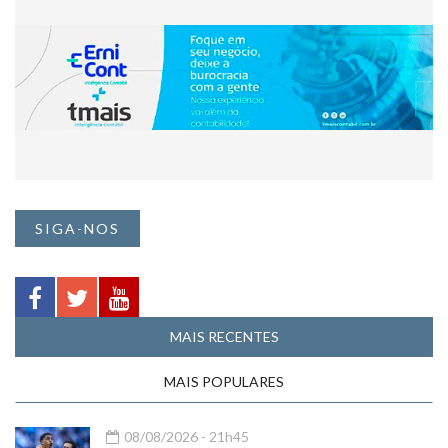
SIGA-NOS
MAIS RECENTES
MAIS POPULARES
08/08/2026 - 21h45