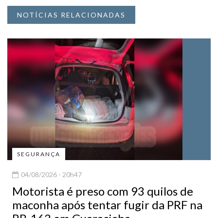
NOTÍCIAS RELACIONADAS
SEGURANÇA
04/08/2026 - 20h47
Motorista é preso com 93 quilos de
maconha após tentar fugir da PRF na