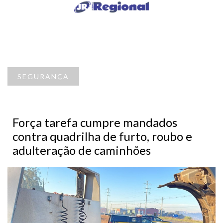
SEGURANÇA
Força tarefa cumpre mandados
contra quadrilha de furto, roubo e
adulteração de caminhões