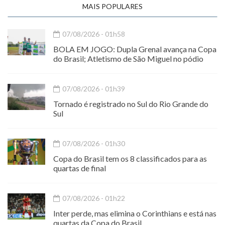
MAIS POPULARES
07/08/2026 - 01h58
BOLA EM JOGO: Dupla Grenal avança na Copa
do Brasil; Atletismo de São Miguel no pódio
07/08/2026 - 01h39
Tornado é registrado no Sul do Rio Grande do
Sul
07/08/2026 - 01h30
Copa do Brasil tem os 8 classificados para as
quartas de final
07/08/2026 - 01h22
Inter perde, mas elimina o Corinthians e está nas
quartas da Copa do Brasil