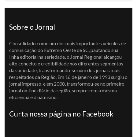
Sobre o Jornal
Consolidado como um dos mais importantes veículos de
comunicação do Extremo Oeste de SC, pautando sua
linha editorial na seriedade, o Jornal Regional alcançou
alto conceito e credibilidade nos diferentes segmentos
da sociedade, transformando-se num dos jornais mais
respeitados da Região. Em 16 de janeiro de 1993 surgiu o
jornal impresso, e em 2008, transformou-se no primeiro
jornal on-line diário da região, sempre com a mesma
eficiência e dinamismo.
Curta nossa página no Facebook