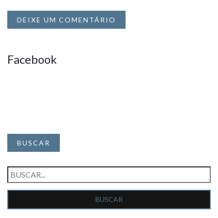
DEIXE UM COMENTÁRIO
Facebook
BUSCAR