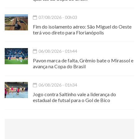
07/08/2026 - 00h03
Fim do isolamento aéreo: São Miguel do Oeste
terá voo direto para Florianópolis
06/08/2026 - 01h44
Pavon marca de falta, Grêmio bate o Mirassol e
avança na Copa do Brasil
06/08/2026 - 01h34
Jogo contra Saltinho vale a liderança do
estadual de futsal para o Gol de Bico