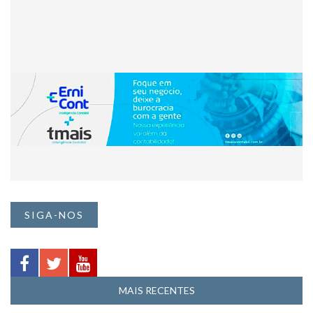
SIGA-NOS
MAIS RECENTES