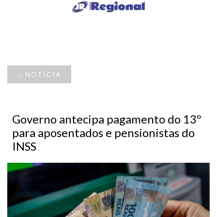
:: NOTÍCIA
Governo antecipa pagamento do 13º
para aposentados e pensionistas do
INSS