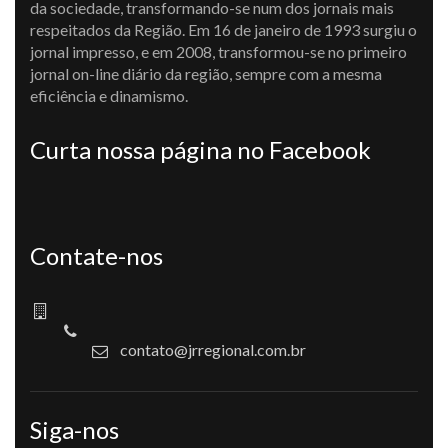
da sociedade, transformando-se num dos jornais mais
respeitados da Região. Em 16 de janeiro de 1993 surgiu o
jornal impresso, e em 2008, transformou-se no primeiro
jornal on-line diário da região, sempre com a mesma
eficiência e dinamismo.
Curta nossa página no Facebook
Contate-nos
contato@jrregional.com.br
Siga-nos