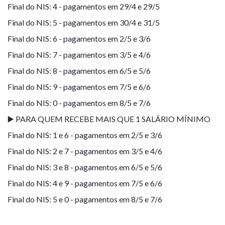
Final do NIS: 4 - pagamentos em 29/4 e 29/5
Final do NIS: 5 - pagamentos em 30/4 e 31/5
Final do NIS: 6 - pagamentos em 2/5 e 3/6
Final do NIS: 7 - pagamentos em 3/5 e 4/6
Final do NIS: 8 - pagamentos em 6/5 e 5/6
Final do NIS: 9 - pagamentos em 7/5 e 6/6
Final do NIS: 0 - pagamentos em 8/5 e 7/6
▶️ PARA QUEM RECEBE MAIS QUE 1 SALÁRIO MÍNIMO
Final do NIS: 1 e 6 - pagamentos em 2/5 e 3/6
Final do NIS: 2 e 7 - pagamentos em 3/5 e 4/6
Final do NIS: 3 e 8 - pagamentos em 6/5 e 5/6
Final do NIS: 4 e 9 - pagamentos em 7/5 e 6/6
Final do NIS: 5 e 0 - pagamentos em 8/5 e 7/6