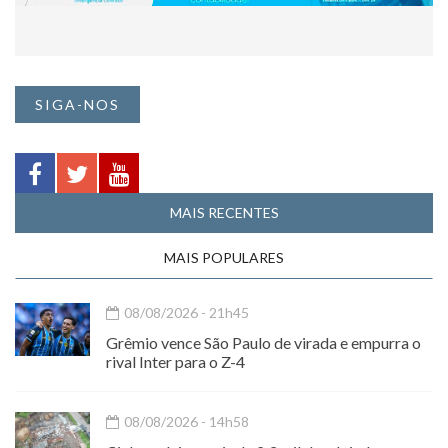
SIGA-NOS
MAIS RECENTES
MAIS POPULARES
08/08/2026 - 21h45
Grêmio vence São Paulo de virada e empurra o
rival Inter para o Z-4
08/08/2026 - 14h58