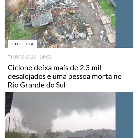
:: NOTÍCIA
08/08/2026 - 14h58
Ciclone deixa mais de 2,3 mil
desalojados e uma pessoa morta no
Rio Grande do Sul