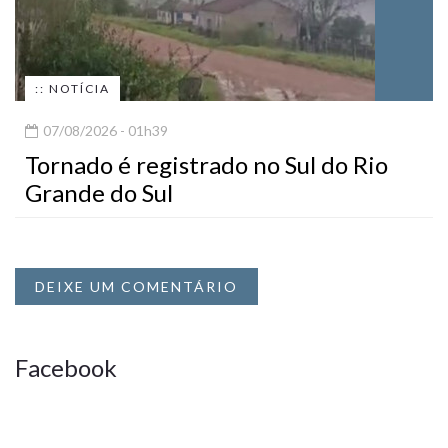
:: NOTÍCIA
07/08/2026 - 01h39
Tornado é registrado no Sul do Rio
Grande do Sul
DEIXE UM COMENTÁRIO
Facebook