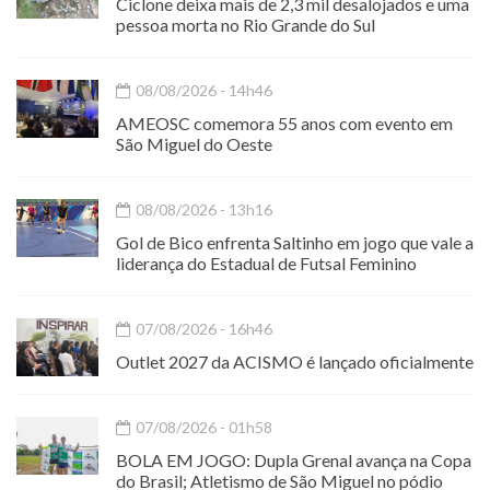
Ciclone deixa mais de 2,3 mil desalojados e uma
pessoa morta no Rio Grande do Sul
08/08/2026 - 14h46
AMEOSC comemora 55 anos com evento em
São Miguel do Oeste
08/08/2026 - 13h16
Gol de Bico enfrenta Saltinho em jogo que vale a
liderança do Estadual de Futsal Feminino
07/08/2026 - 16h46
Outlet 2027 da ACISMO é lançado oficialmente
07/08/2026 - 01h58
BOLA EM JOGO: Dupla Grenal avança na Copa
do Brasil; Atletismo de São Miguel no pódio