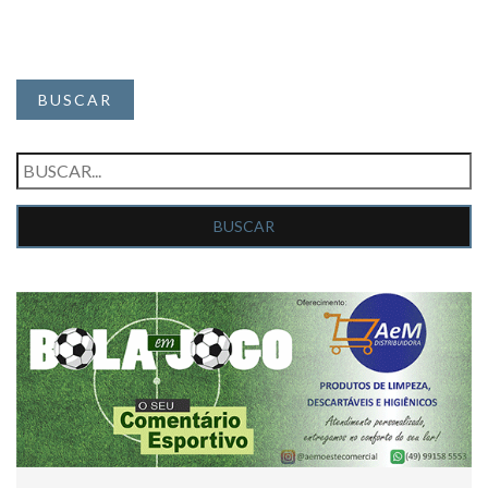
BUSCAR