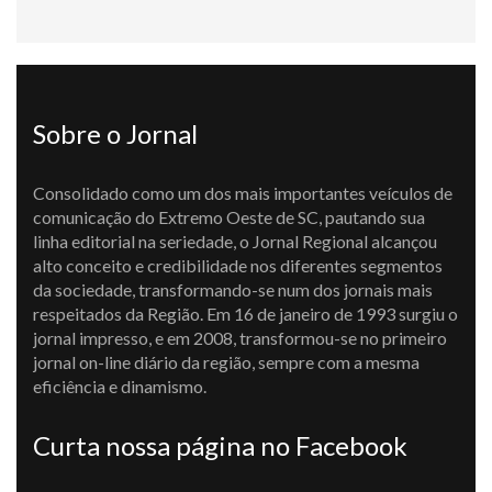
Sobre o Jornal
Consolidado como um dos mais importantes veículos de
comunicação do Extremo Oeste de SC, pautando sua
linha editorial na seriedade, o Jornal Regional alcançou
alto conceito e credibilidade nos diferentes segmentos
da sociedade, transformando-se num dos jornais mais
respeitados da Região. Em 16 de janeiro de 1993 surgiu o
jornal impresso, e em 2008, transformou-se no primeiro
jornal on-line diário da região, sempre com a mesma
eficiência e dinamismo.
Curta nossa página no Facebook