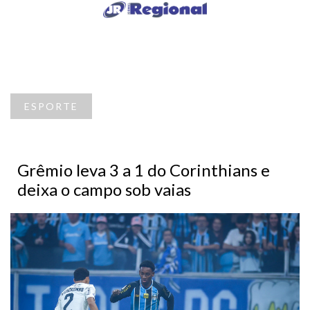
ESPORTE
Grêmio leva 3 a 1 do Corinthians e
deixa o campo sob vaias