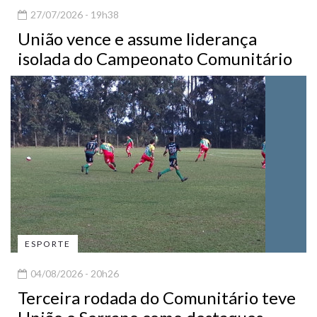
27/07/2026 - 19h38
União vence e assume liderança
isolada do Campeonato Comunitário
ESPORTE
04/08/2026 - 20h26
Terceira rodada do Comunitário teve