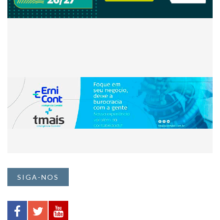
SIGA-NOS