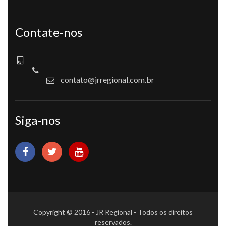
Contate-nos
contato@jrregional.com.br
Siga-nos
Copyright © 2016 - JR Regional - Todos os direitos
reservados.