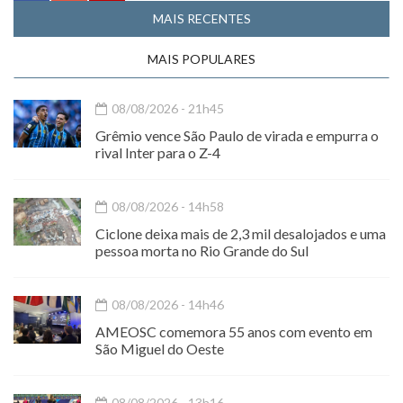
MAIS RECENTES
MAIS POPULARES
08/08/2026 - 21h45
Grêmio vence São Paulo de virada e empurra o
rival Inter para o Z-4
08/08/2026 - 14h58
Ciclone deixa mais de 2,3 mil desalojados e uma
pessoa morta no Rio Grande do Sul
08/08/2026 - 14h46
AMEOSC comemora 55 anos com evento em
São Miguel do Oeste
08/08/2026 - 13h16