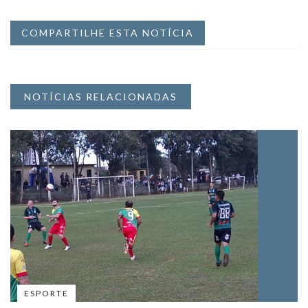
COMPARTILHE ESTA NOTÍCIA
NOTÍCIAS RELACIONADAS
ESPORTE