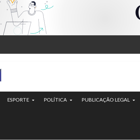
ESPORTE
POLÍTICA
PUBLICAÇÃO LEGAL