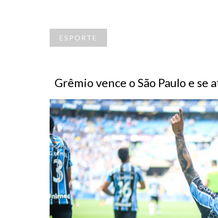
ESPORTE
Grêmio vence o São Paulo e se 