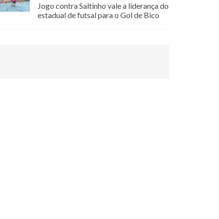
Jogo contra Saltinho vale a liderança do
estadual de futsal para o Gol de Bico