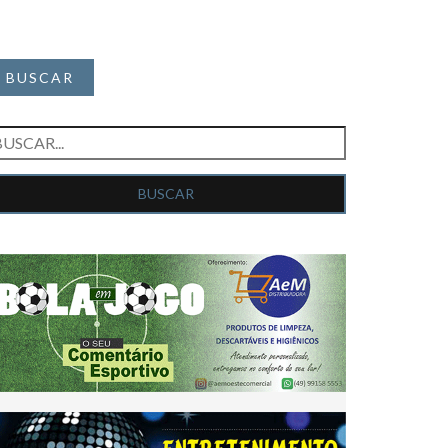
BUSCAR