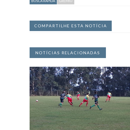
BUSCA RÁPIDA
GRÊMIO
COMPARTILHE ESTA NOTÍCIA
NOTÍCIAS RELACIONADAS