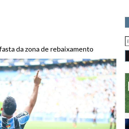
afasta da zona de rebaixamento