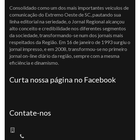
Consolidado como um dos mais importantes veículos de
comunicação do Extremo Oeste de SC, pautando sua
linha editorial na seriedade, o Jornal Regional alcançou
alto conceito e credibilidade nos diferentes segmentos
da sociedade, transformando-se num dos jornais mais
respeitados da Região. Em 16 de janeiro de 1993 surgiu o
jornal impresso, e em 2008, transformou-se no primeiro
jornal on-line diário da região, sempre com a mesma
eficiência e dinamismo.
Curta nossa página no Facebook
Contate-nos