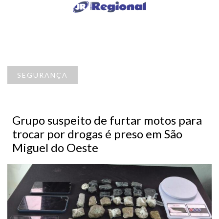
SEGURANÇA
Grupo suspeito de furtar motos para
trocar por drogas é preso em São
Miguel do Oeste