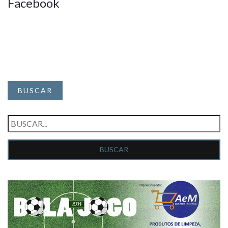
Facebook
BUSCAR