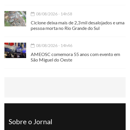
08/08/2026 - 14h58
Ciclone deixa mais de 2,3 mil desalojados e uma
pessoa morta no Rio Grande do Sul
08/08/2026 - 14h46
AMEOSC comemora 55 anos com evento em
São Miguel do Oeste
Sobre o Jornal