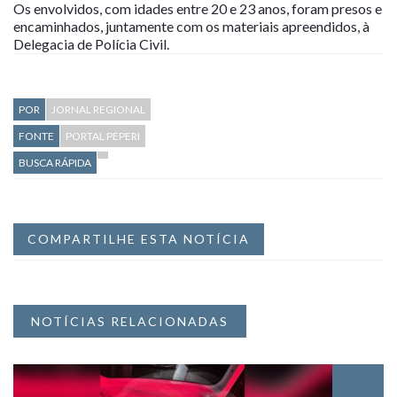
Os envolvidos, com idades entre 20 e 23 anos, foram presos e
encaminhados, juntamente com os materiais apreendidos, à
Delegacia de Polícia Civil.
POR
JORNAL REGIONAL
FONTE
PORTAL PEPERI
BUSCA RÁPIDA
COMPARTILHE ESTA NOTÍCIA
NOTÍCIAS RELACIONADAS