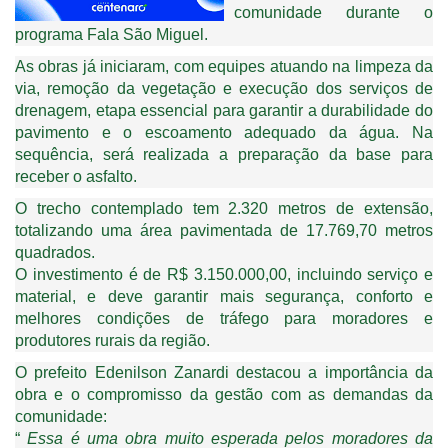
comunidade durante o
programa Fala São Miguel.
As obras já iniciaram, com equipes atuando na limpeza da
via, remoção da vegetação e execução dos serviços de
drenagem, etapa essencial para garantir a durabilidade do
pavimento e o escoamento adequado da água. Na
sequência, será realizada a preparação da base para
receber o asfalto.
O trecho contemplado tem 2.320 metros de extensão,
totalizando uma área pavimentada de 17.769,70 metros
quadrados.
O investimento é de R$ 3.150.000,00, incluindo serviço e
material, e deve garantir mais segurança, conforto e
melhores condições de tráfego para moradores e
produtores rurais da região.
O prefeito Edenilson Zanardi destacou a importância da
obra e o compromisso da gestão com as demandas da
comunidade:
“
Essa é uma obra muito esperada pelos moradores da