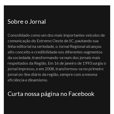
Sobre o Jornal
Consolidado como um dos mais importantes veículos de
comunicação do Extremo Oeste de SC, pautando sua
linha editorial na seriedade, o Jornal Regional alcançou
alto conceito e credibilidade nos diferentes segmentos
da sociedade, transformando-se num dos jornais mais
respeitados da Região. Em 16 de janeiro de 1993 surgiu o
jornal impresso, e em 2008, transformou-se no primeiro
jornal on-line diário da região, sempre com a mesma
eficiência e dinamismo.
Curta nossa página no Facebook