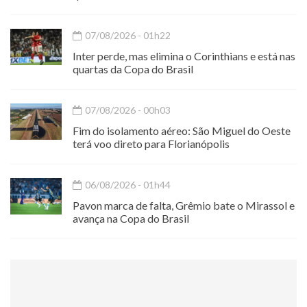
07/08/2026 - 01h22
Inter perde, mas elimina o Corinthians e está nas
quartas da Copa do Brasil
07/08/2026 - 00h03
Fim do isolamento aéreo: São Miguel do Oeste
terá voo direto para Florianópolis
06/08/2026 - 01h44
Pavon marca de falta, Grêmio bate o Mirassol e
avança na Copa do Brasil