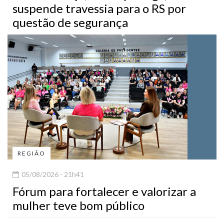
suspende travessia para o RS por
questão de segurança
REGIÃO
05/08/2026 - 21h41
Fórum para fortalecer e valorizar a
mulher teve bom público