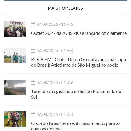
MAIS POPULARES
07/08/2026 - 16h46
Outlet 2027 da ACISMO é lançado oficialmente
07/08/2026 - 01h58
BOLA EM JOGO: Dupla Grenal avança na Copa
do Brasil; Atletismo de São Miguel no pódio
07/08/2026 - 01h39
Tornado é registrado no Sul do Rio Grande do
Sul
07/08/2026 - 01h30
Copa do Brasil tem os 8 classificados para as
quartas de final