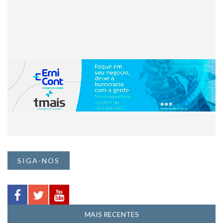
SIGA-NOS
MAIS RECENTES