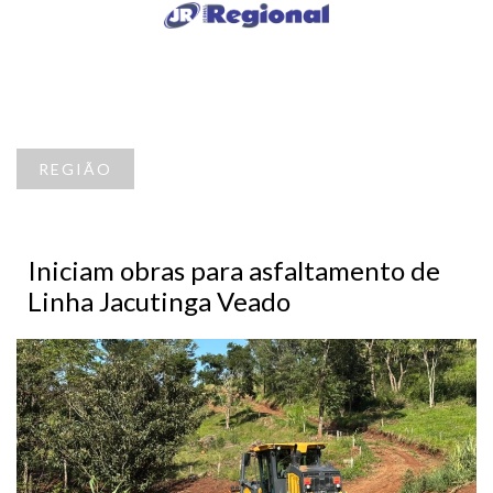
REGIÃO
Iniciam obras para asfaltamento de
Linha Jacutinga Veado