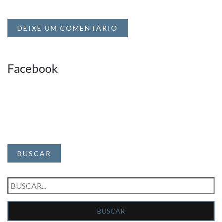
DEIXE UM COMENTÁRIO
Facebook
BUSCAR