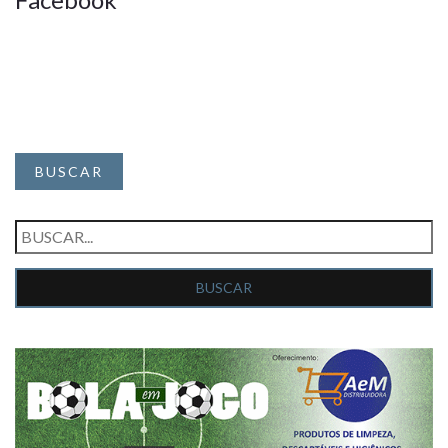
BUSCAR