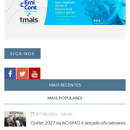
SIGA-NOS
MAIS RECENTES
MAIS POPULARES
07/08/2026 - 16h46
Outlet 2027 da ACISMO é lançado oficialmente