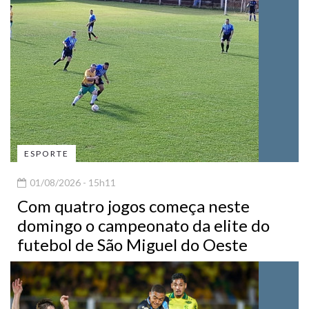
ESPORTE
01/08/2026 - 15h11
Com quatro jogos começa neste
domingo o campeonato da elite do
futebol de São Miguel do Oeste