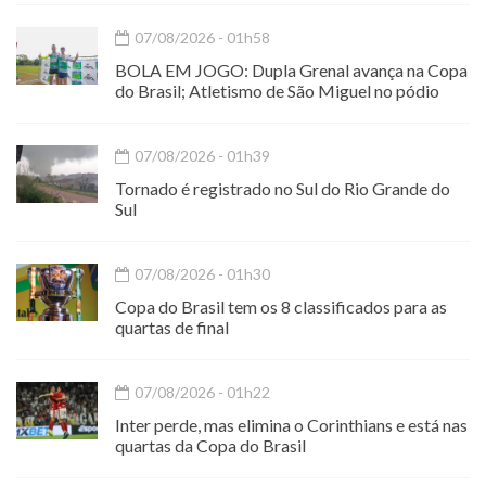
07/08/2026 - 01h58
BOLA EM JOGO: Dupla Grenal avança na Copa
do Brasil; Atletismo de São Miguel no pódio
07/08/2026 - 01h39
Tornado é registrado no Sul do Rio Grande do
Sul
07/08/2026 - 01h30
Copa do Brasil tem os 8 classificados para as
quartas de final
07/08/2026 - 01h22
Inter perde, mas elimina o Corinthians e está nas
quartas da Copa do Brasil