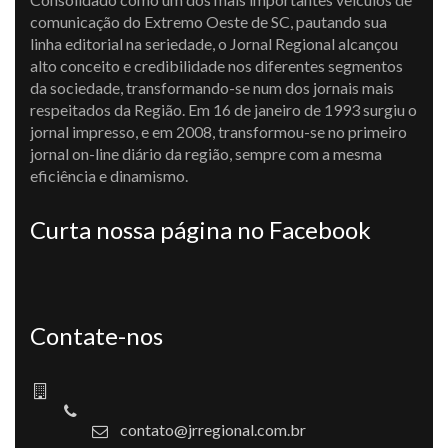
comunicação do Extremo Oeste de SC, pautando sua
linha editorial na seriedade, o Jornal Regional alcançou
alto conceito e credibilidade nos diferentes segmentos
da sociedade, transformando-se num dos jornais mais
respeitados da Região. Em 16 de janeiro de 1993 surgiu o
jornal impresso, e em 2008, transformou-se no primeiro
jornal on-line diário da região, sempre com a mesma
eficiência e dinamismo.
Curta nossa página no Facebook
Contate-nos
contato@jrregional.com.br