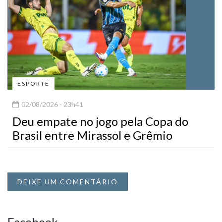
ESPORTE
02/08/2026 - 23h41
Deu empate no jogo pela Copa do
Brasil entre Mirassol e Grêmio
DEIXE UM COMENTÁRIO
Facebook