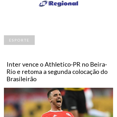
ESPORTE
Inter vence o Athletico-PR no Beira-
Rio e retoma a segunda colocação do
Brasileirão