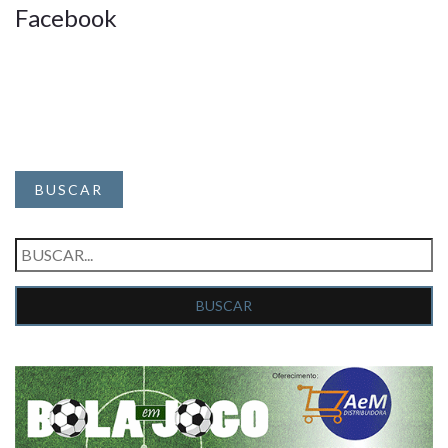
Facebook
BUSCAR