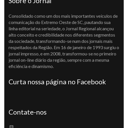
Sobre o Jornal
Consolidado como um dos mais importantes veículos de
comunicação do Extremo Oeste de SC, pautando sua
linha editorial na seriedade, o Jornal Regional alcançou
alto conceito e credibilidade nos diferentes segmentos
da sociedade, transformando-se num dos jornais mais
respeitados da Região. Em 16 de janeiro de 1993 surgiu o
jornal impresso, e em 2008, transformou-se no primeiro
jornal on-line diário da região, sempre com a mesma
eficiência e dinamismo.
Curta nossa página no Facebook
Contate-nos