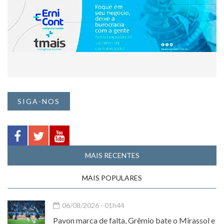
SIGA-NOS
MAIS RECENTES
MAIS POPULARES
06/08/2026 - 01h44
Pavon marca de falta, Grêmio bate o Mirassol e