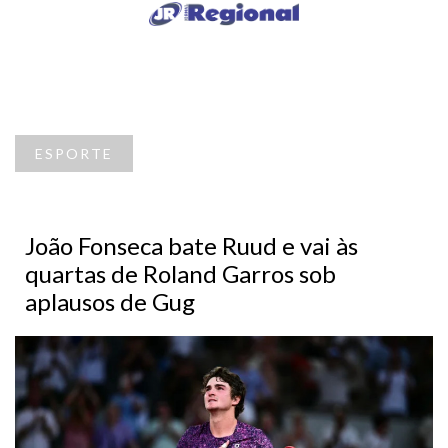
ESPORTE
João Fonseca bate Ruud e vai às
quartas de Roland Garros sob
aplausos de Gug