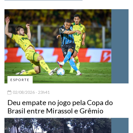
ESPORTE
02/08/2026 - 23h41
Deu empate no jogo pela Copa do
Brasil entre Mirassol e Grêmio