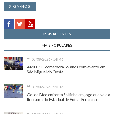
SIGA-NOS
MAIS RECENTES
MAIS POPULARES
08/08/2026 - 14h46
AMEOSC comemora 55 anos com evento em
São Miguel do Oeste
08/08/2026 - 13h16
Gol de Bico enfrenta Saltinho em jogo que vale a
liderança do Estadual de Futsal Feminino