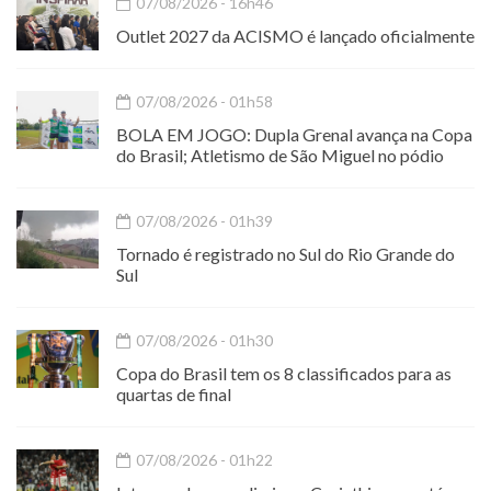
07/08/2026 - 16h46
Outlet 2027 da ACISMO é lançado oficialmente
07/08/2026 - 01h58
BOLA EM JOGO: Dupla Grenal avança na Copa
do Brasil; Atletismo de São Miguel no pódio
07/08/2026 - 01h39
Tornado é registrado no Sul do Rio Grande do
Sul
07/08/2026 - 01h30
Copa do Brasil tem os 8 classificados para as
quartas de final
07/08/2026 - 01h22