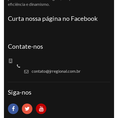
eficiência e dinamismo.
Curta nossa página no Facebook
Contate-nos
contato@jrregional.com.br
Siga-nos