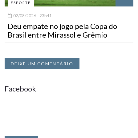
ESPORTE
02/08/2026 - 23h41
Deu empate no jogo pela Copa do
Brasil entre Mirassol e Grêmio
DEIXE UM COMENTÁRIO
Facebook