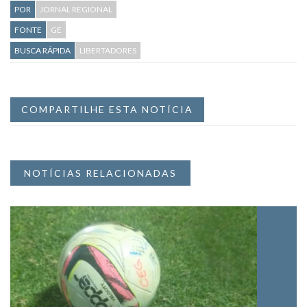
POR
JORNAL REGIONAL
FONTE
GE
BUSCA RÁPIDA
LIBERTADORES
COMPARTILHE ESTA NOTÍCIA
NOTÍCIAS RELACIONADAS