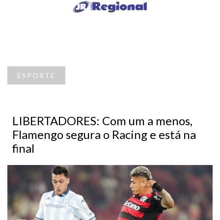
ESPORTE
LIBERTADORES: Com um a menos,
Flamengo segura o Racing e está na
final