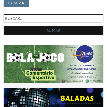
BUSCAR