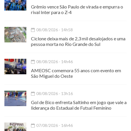
Grêmio vence São Paulo de virada e empurra o
rival Inter para o Z-4
08/08/2026 - 14h58
Ciclone deixa mais de 2,3 mil desalojados e uma
pessoa morta no Rio Grande do Sul
08/08/2026 - 14h46
AMEOSC comemora 55 anos com evento em
São Miguel do Oeste
08/08/2026 - 13h16
Gol de Bico enfrenta Saltinho em jogo que vale a
liderança do Estadual de Futsal Feminino
07/08/2026 - 16h46