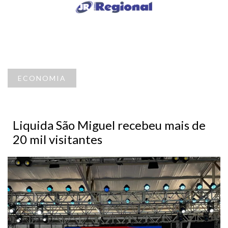
ECONOMIA
Liquida São Miguel recebeu mais de
20 mil visitantes