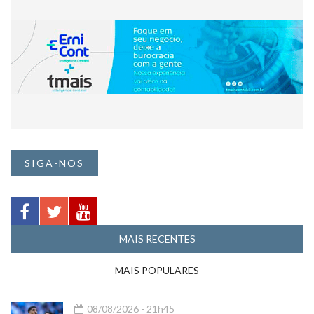
SIGA-NOS
MAIS RECENTES
MAIS POPULARES
08/08/2026 - 21h45