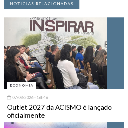
NOTÍCIAS RELACIONADAS
ECONOMIA
07/08/2026 - 16h46
Outlet 2027 da ACISMO é lançado
oficialmente