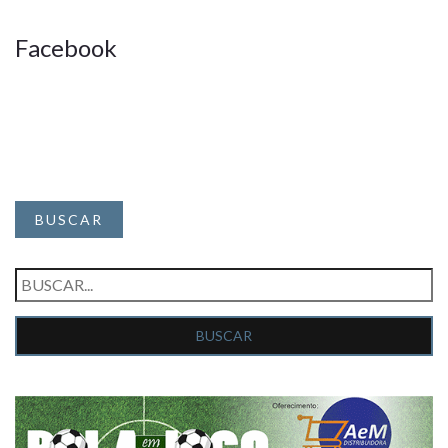
Facebook
BUSCAR