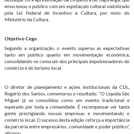
emocionou o público com um espetáculo cultural viabilizado
pela Lei Federal de Incentivo à Cultura, por meio do
Ministério da Cultura.
Objetivo Cego
Segundo a organização, o evento superou as expectativas
tanto em público quanto em movimentação econômica,
consolidando-se como um dos principais impulsionadores do
comércio e do turismo local.
O diretor de planejamento e ações institucionais da CDL,
Rogério dos Santos, comemorou o resultado: “O Liquida São
Miguel já se consolidou como um evento tradicional e
esperado por toda a comunidade. É recompensar ver tanta
gente prestigiando nossas empresas e movimentando o
comércio local. O sucesso desta edição reforça a importância
da parceria entre empresários, comunidade e poder público”,
afirmou.