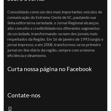
Consolidado como um dos mais importantes veículos de
comunicação do Extremo Oeste de SC, pautando sua
linha editorial na seriedade, o Jornal Regional alcançou
alto conceito e credibilidade nos diferentes segmentos
da sociedade, transformando-se num dos jornais mais
respeitados da Região. Em 16 de janeiro de 1993 surgiu o
jornal impresso, e em 2008, transformou-se no primeiro
jornal on-line diário da região, sempre com a mesma
eficiência e dinamismo.
Curta nossa página no Facebook
Contate-nos