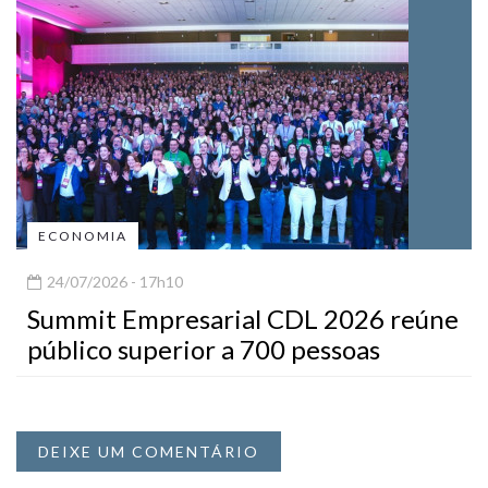
ECONOMIA
24/07/2026 - 17h10
Summit Empresarial CDL 2026 reúne
público superior a 700 pessoas
DEIXE UM COMENTÁRIO