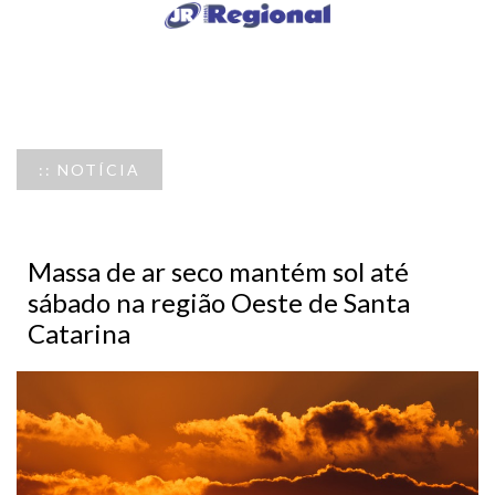
:: NOTÍCIA
Massa de ar seco mantém sol até
sábado na região Oeste de Santa
Catarina