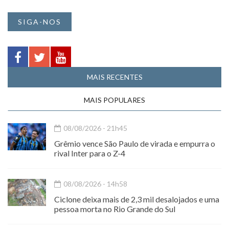
SIGA-NOS
MAIS RECENTES
MAIS POPULARES
08/08/2026 - 21h45
Grêmio vence São Paulo de virada e empurra o
rival Inter para o Z-4
08/08/2026 - 14h58
Ciclone deixa mais de 2,3 mil desalojados e uma
pessoa morta no Rio Grande do Sul