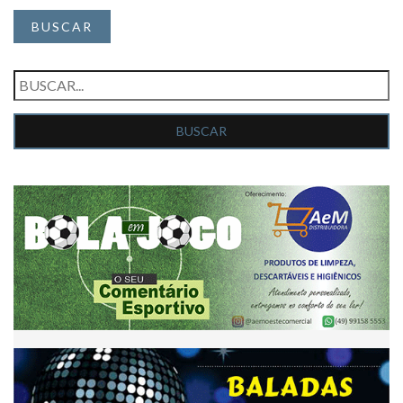
BUSCAR