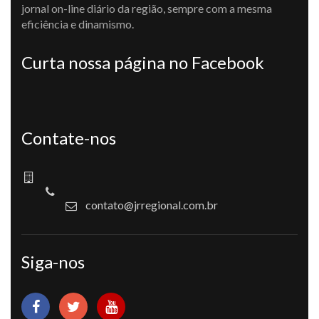
jornal on-line diário da região, sempre com a mesma
eficiência e dinamismo.
Curta nossa página no Facebook
Contate-nos
contato@jrregional.com.br
Siga-nos