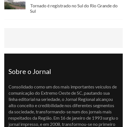
Tornado é registrado no Sul do Rio Grande do
Sul
Sobre o Jornal
Consolidado como um dos mais importantes veículos de
comunicação do Extremo Oeste de SC, pautando sua
linha editorial na seriedade, o Jornal Regional alcançou
alto conceito e credibilidade nos diferentes segmentos
da sociedade, transformando-se num dos jornais mais
respeitados da Região. Em 16 de janeiro de 1993 surgiu o
jornal impresso, e em 2008, transformou-se no primeiro