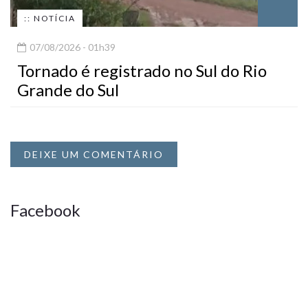
:: NOTÍCIA
07/08/2026 - 01h39
Tornado é registrado no Sul do Rio
Grande do Sul
DEIXE UM COMENTÁRIO
Facebook