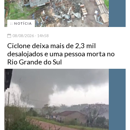
:: NOTÍCIA
08/08/2026 - 14h58
Ciclone deixa mais de 2,3 mil
desalojados e uma pessoa morta no
Rio Grande do Sul