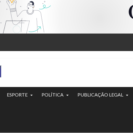
ESPORTE
POLÍTICA
PUBLICAÇÃO LEGAL