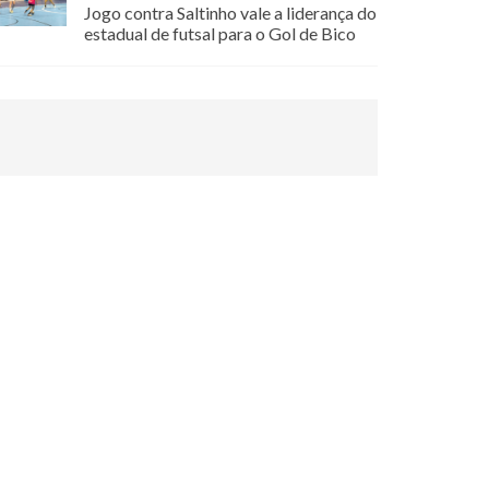
Jogo contra Saltinho vale a liderança do
estadual de futsal para o Gol de Bico