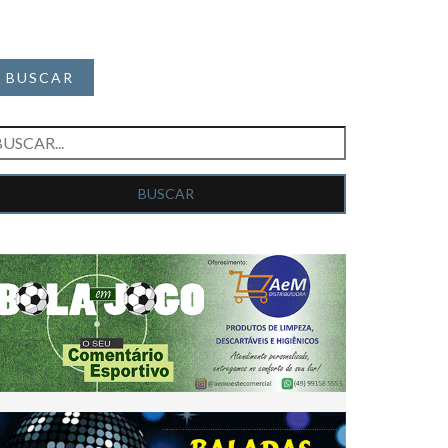
BUSCAR