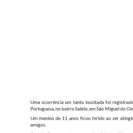
Uma ocorrência um tanto inusitada foi registrad
Portuguesa, no bairro Salete, em São Miguel do Oe
Um menino de 11 anos ficou ferido ao ser atingi
amigos.