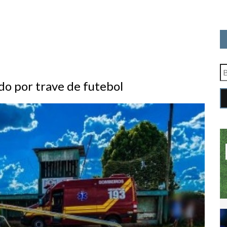
ido por trave de futebol