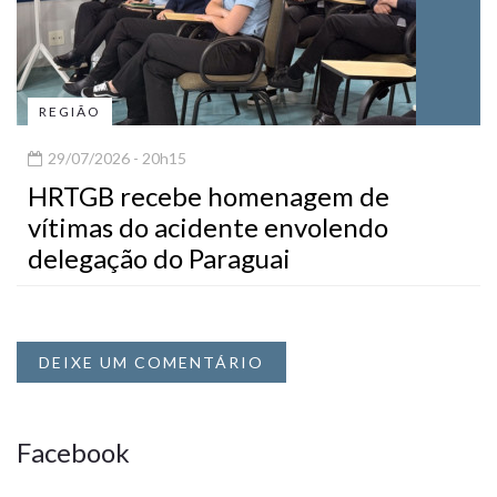
REGIÃO
29/07/2026 - 20h15
HRTGB recebe homenagem de
vítimas do acidente envolendo
delegação do Paraguai
DEIXE UM COMENTÁRIO
Facebook