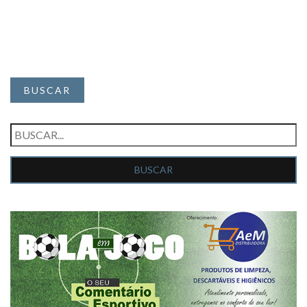
BUSCAR