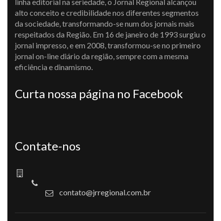
linha editorial na seriedade, o Jornal Regional alcançou
alto conceito e credibilidade nos diferentes segmentos
da sociedade, transformando-se num dos jornais mais
respeitados da Região. Em 16 de janeiro de 1993 surgiu o
jornal impresso, e em 2008, transformou-se no primeiro
jornal on-line diário da região, sempre com a mesma
eficiência e dinamismo.
Curta nossa página no Facebook
Contate-nos
contato@jrregional.com.br