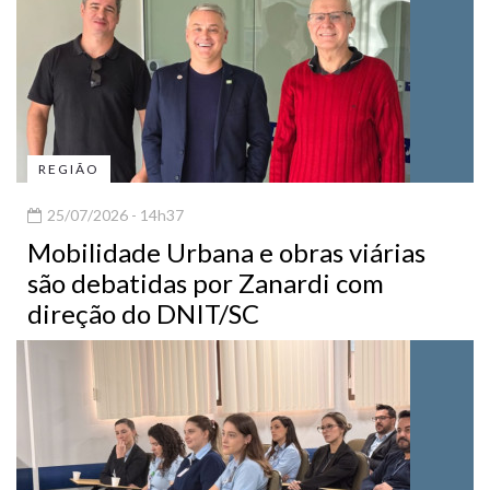
REGIÃO
25/07/2026 - 14h37
Mobilidade Urbana e obras viárias
são debatidas por Zanardi com
direção do DNIT/SC