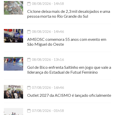
08/08/2026 - 14h58
Ciclone deixa mais de 2,3 mil desalojados e uma
pessoa morta no Rio Grande do Sul
08/08/2026 - 14h46
AMEOSC comemora 55 anos com evento em
São Miguel do Oeste
08/08/2026 - 13h16
Gol de Bico enfrenta Saltinho em jogo que vale a
liderança do Estadual de Futsal Feminino
07/08/2026 - 16h46
Outlet 2027 da ACISMO é lançado oficialmente
07/08/2026 - 01h58