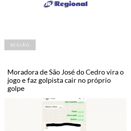
REGIÃO
Moradora de São José do Cedro vira o
jogo e faz golpista cair no próprio
golpe