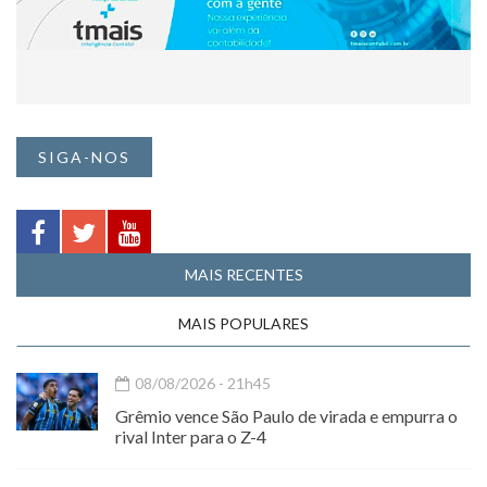
SIGA-NOS
MAIS RECENTES
MAIS POPULARES
08/08/2026 - 21h45
Grêmio vence São Paulo de virada e empurra o
rival Inter para o Z-4