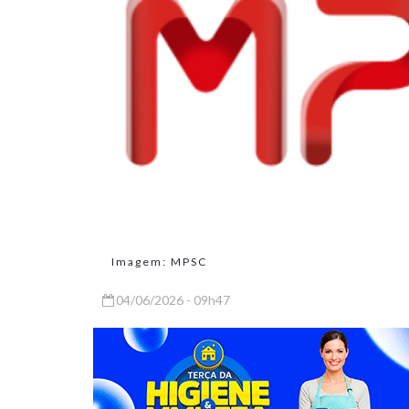
Imagem: MPSC
04/06/2026 - 09h47