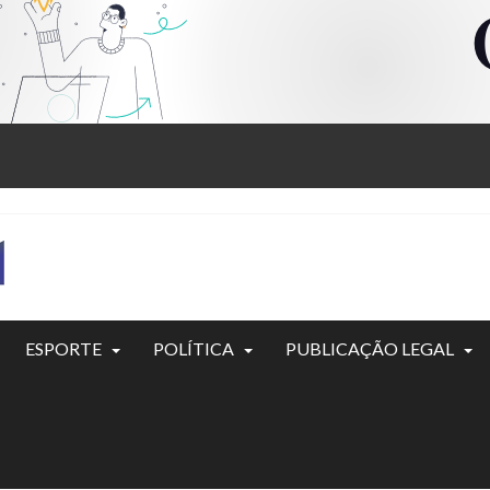
ESPORTE
POLÍTICA
PUBLICAÇÃO LEGAL