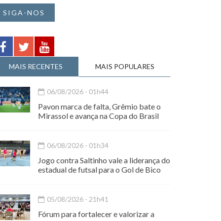
SIGA-NOS
MAIS RECENTES
MAIS POPULARES
06/08/2026 - 01h44
Pavon marca de falta, Grêmio bate o
Mirassol e avança na Copa do Brasil
06/08/2026 - 01h34
Jogo contra Saltinho vale a liderança do
estadual de futsal para o Gol de Bico
05/08/2026 - 21h41
Fórum para fortalecer e valorizar a