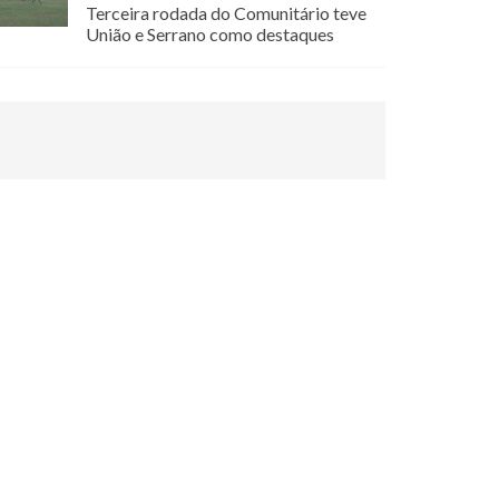
Terceira rodada do Comunitário teve
União e Serrano como destaques