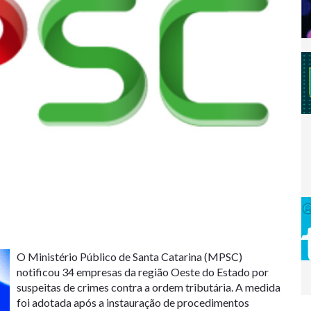
O Ministério Público de Santa Catarina (MPSC)
notificou 34 empresas da região Oeste do Estado por
suspeitas de crimes contra a ordem tributária. A medida
foi adotada após a instauração de procedimentos