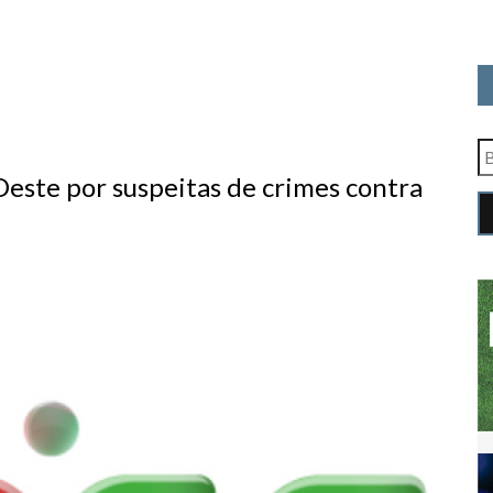
este por suspeitas de crimes contra