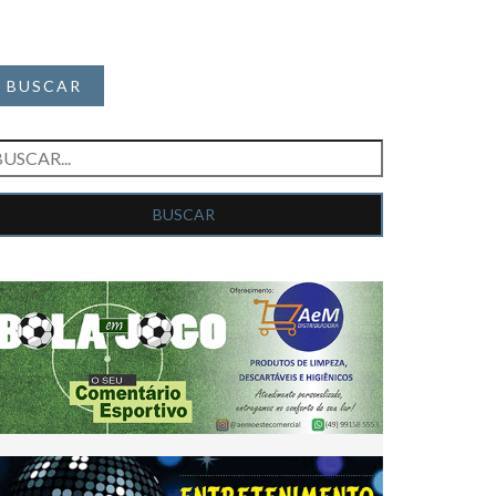
BUSCAR