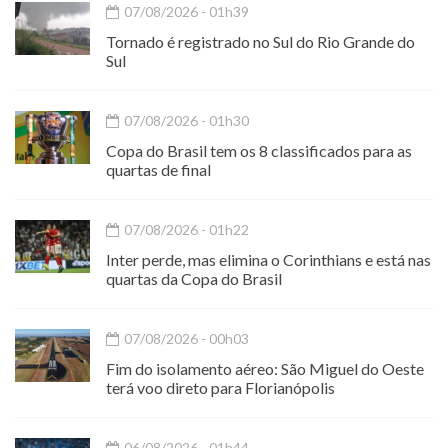
07/08/2026 - 01h39
Tornado é registrado no Sul do Rio Grande do
Sul
07/08/2026 - 01h30
Copa do Brasil tem os 8 classificados para as
quartas de final
07/08/2026 - 01h22
Inter perde, mas elimina o Corinthians e está nas
quartas da Copa do Brasil
07/08/2026 - 00h03
Fim do isolamento aéreo: São Miguel do Oeste
terá voo direto para Florianópolis
06/08/2026 - 01h44