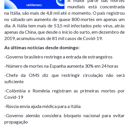
A maior parte das mortes
mundiais está concentrada
na Itália, são mais de 4,8 mil até o momento. O país registrou
no sábado um aumento de quase 800 mortes em apenas um
dia. A Itália tem mais de 53,5 mil infectados pelo vírus, atrás
apenas da China, que desde o início do surto, em dezembro de
2019, acumulou mais de 81 mil casos de Covid-19.
As últimas notícias desde domingo:
-Governo brasileiro restringe a entrada de estrangeiros
-Número de mortes na Espanha aumenta 30% em 24 horas
-Chefe da OMS diz que restringir circulação não será
suficiente
-Colômbia e Romênia registram as primeiras mortes por
Covid-19
-Rússia envia ajuda médica para a Itália
-Governo alemão considera bloqueio nacional para evitar
propagação