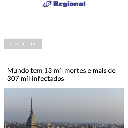
:: NOTÍCIA
Mundo tem 13 mil mortes e mais de
307 mil infectados