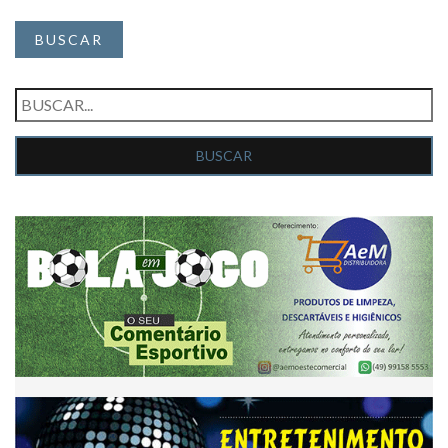
BUSCAR