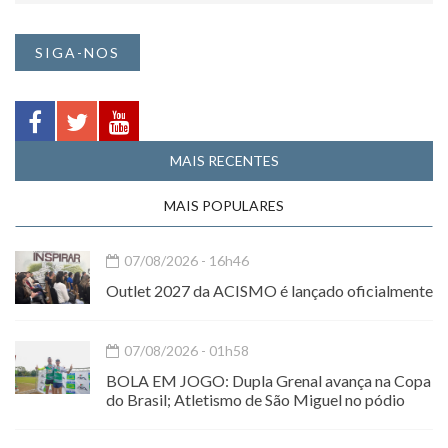
SIGA-NOS
MAIS RECENTES
MAIS POPULARES
07/08/2026 - 16h46
Outlet 2027 da ACISMO é lançado oficialmente
07/08/2026 - 01h58
BOLA EM JOGO: Dupla Grenal avança na Copa
do Brasil; Atletismo de São Miguel no pódio