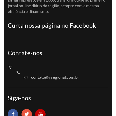
jornal on-line diário da região, sempre com a mesma
eficiência e dinamismo.
Curta nossa página no Facebook
Contate-nos
contato@jrregional.com.br
Siga-nos