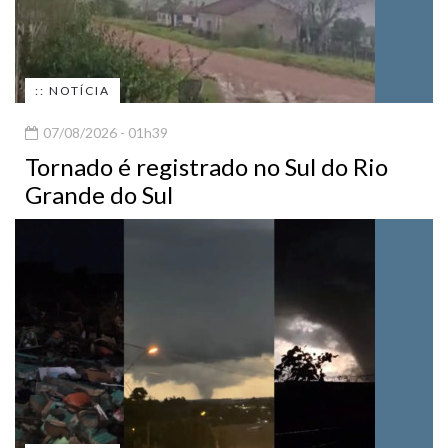
:: NOTÍCIA
07/08/2026 - 01h39
Tornado é registrado no Sul do Rio
Grande do Sul