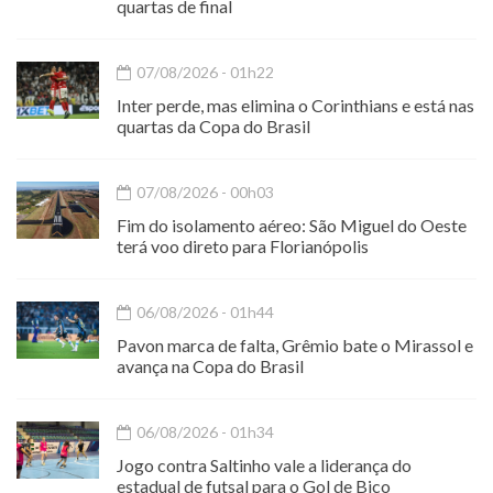
quartas de final
07/08/2026 - 01h22
Inter perde, mas elimina o Corinthians e está nas
quartas da Copa do Brasil
07/08/2026 - 00h03
Fim do isolamento aéreo: São Miguel do Oeste
terá voo direto para Florianópolis
06/08/2026 - 01h44
Pavon marca de falta, Grêmio bate o Mirassol e
avança na Copa do Brasil
06/08/2026 - 01h34
Jogo contra Saltinho vale a liderança do
estadual de futsal para o Gol de Bico