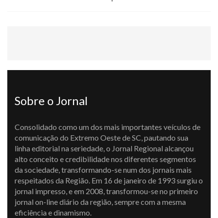
Sobre o Jornal
Consolidado como um dos mais importantes veículos de
comunicação do Extremo Oeste de SC, pautando sua
linha editorial na seriedade, o Jornal Regional alcançou
alto conceito e credibilidade nos diferentes segmentos
da sociedade, transformando-se num dos jornais mais
respeitados da Região. Em 16 de janeiro de 1993 surgiu o
jornal impresso, e em 2008, transformou-se no primeiro
jornal on-line diário da região, sempre com a mesma
eficiência e dinamismo.