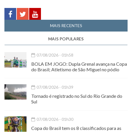
MAIS RECENTES
MAIS POPULARES
07/08/2026 - 01h58
BOLA EM JOGO: Dupla Grenal avança na Copa
do Brasil; Atletismo de São Miguel no pódio
07/08/2026 - 01h39
Tornado é registrado no Sul do Rio Grande do
Sul
07/08/2026 - 01h30
Copa do Brasil tem os 8 classificados para as