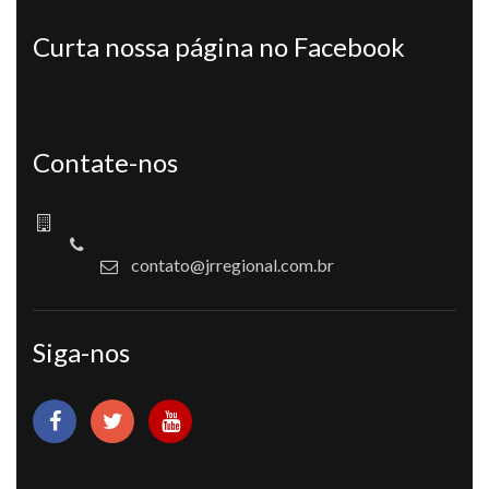
Curta nossa página no Facebook
Contate-nos
contato@jrregional.com.br
Siga-nos