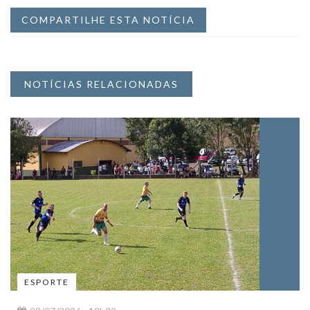
COMPARTILHE ESTA NOTÍCIA
NOTÍCIAS RELACIONADAS
ESPORTE