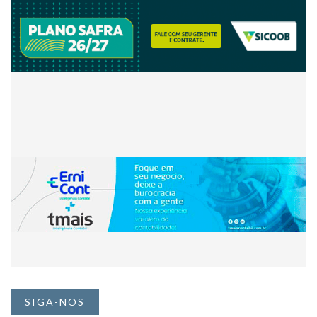
SIGA-NOS