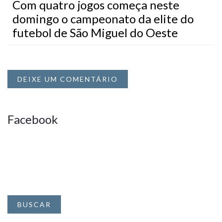
Com quatro jogos começa neste
domingo o campeonato da elite do
futebol de São Miguel do Oeste
DEIXE UM COMENTÁRIO
Facebook
BUSCAR