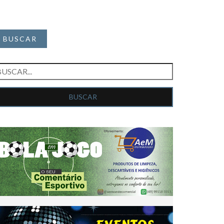
BUSCAR