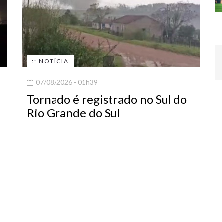
:: NOTÍCIA
07/08/2026 - 01h39
Tornado é registrado no Sul do
Rio Grande do Sul