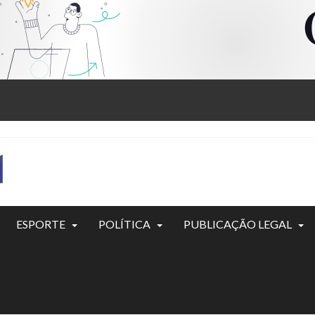
ESPORTE
POLÍTICA
PUBLICAÇÃO LEGAL