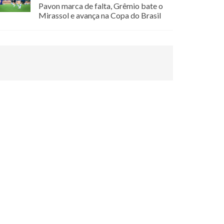
Pavon marca de falta, Grêmio bate o
Mirassol e avança na Copa do Brasil