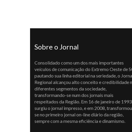
Sobre o Jornal
Consolidado como um dos mais importantes
veículos de comunicação do Extremo Oeste de S
pautando sua linha editorial na seriedade, o Jorna
Regional alcançou alto conceito e credibilidade 
diferentes segmentos da sociedade,
transformando-se num dos jornais mais
respeitados da Região. Em 16 de janeiro de 1993
surgiu o jornal impresso, e em 2008, transformou
se no primeiro jornal on-line diário da região,
sempre com a mesma eficiência e dinamismo.