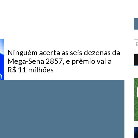
Ninguém acerta as seis dezenas da
Mega-Sena 2857, e prêmio vai a
R$ 11 milhões