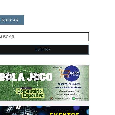
BUSCAR