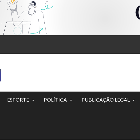
ESPORTE
POLÍTICA
PUBLICAÇÃO LEGAL