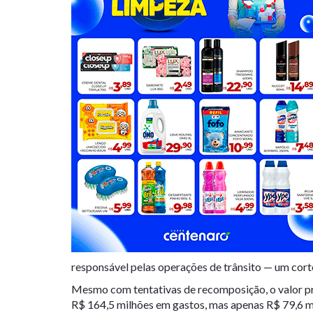
responsável pelas operações de trânsito — um cort
Mesmo com tentativas de recomposição, o valor pre
R$ 164,5 milhões em gastos, mas apenas R$ 79,6 mi