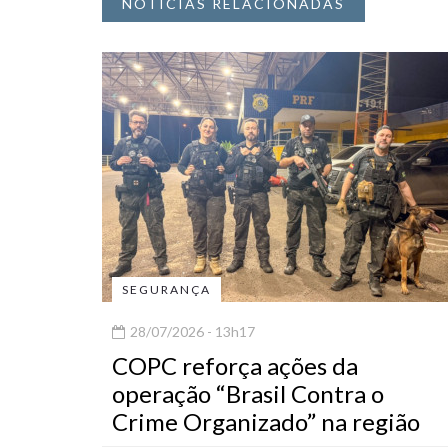
NOTÍCIAS RELACIONADAS
SEGURANÇA
28/07/2026 - 13h17
COPC reforça ações da
operação “Brasil Contra o
Crime Organizado” na região