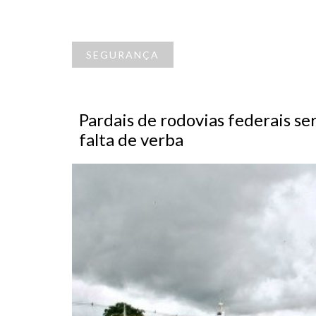
SEGURANÇA
Pardais de rodovias federais se
falta de verba