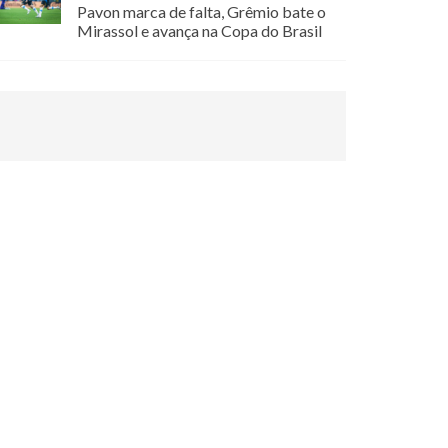
Pavon marca de falta, Grêmio bate o
Mirassol e avança na Copa do Brasil