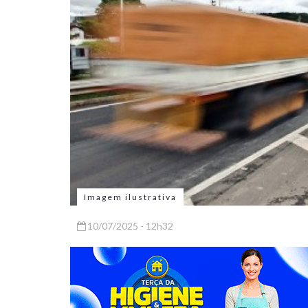
Imagem ilustrativa
10/07/2025 - 12h32