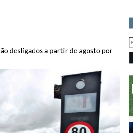
rão desligados a partir de agosto por