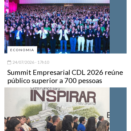
ECONOMIA
24/07/2026 - 17h10
Summit Empresarial CDL 2026 reúne
público superior a 700 pessoas