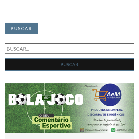
BUSCAR