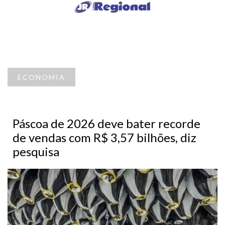
ECONOMIA
Páscoa de 2026 deve bater recorde
de vendas com R$ 3,57 bilhões, diz
pesquisa