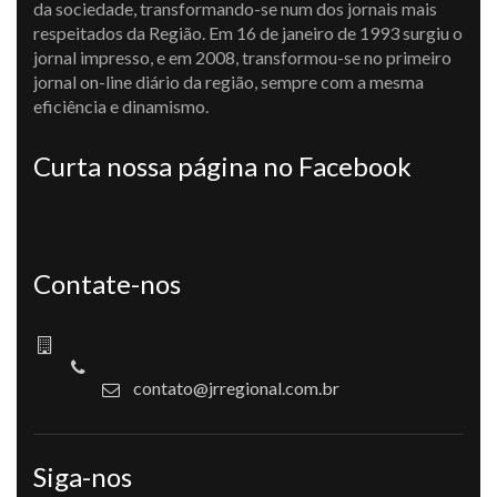
da sociedade, transformando-se num dos jornais mais
respeitados da Região. Em 16 de janeiro de 1993 surgiu o
jornal impresso, e em 2008, transformou-se no primeiro
jornal on-line diário da região, sempre com a mesma
eficiência e dinamismo.
Curta nossa página no Facebook
Contate-nos
contato@jrregional.com.br
Siga-nos