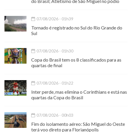
do Brasil; Atletismo de São Miguel no pódio
07/08/2026 - 01h39
Tornado é registrado no Sul do Rio Grande do
Sul
07/08/2026 - 01h30
Copa do Brasil tem os 8 classificados para as
quartas de final
07/08/2026 - 01h22
Inter perde, mas elimina o Corinthians e está nas
quartas da Copa do Brasil
07/08/2026 - 00h03
Fim do isolamento aéreo: São Miguel do Oeste
terá voo direto para Florianópolis