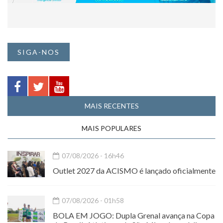
SIGA-NOS
MAIS RECENTES
MAIS POPULARES
07/08/2026 - 16h46
Outlet 2027 da ACISMO é lançado oficialmente
07/08/2026 - 01h58
BOLA EM JOGO: Dupla Grenal avança na Copa