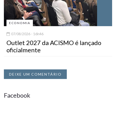
ECONOMIA
07/08/2026 - 16h46
Outlet 2027 da ACISMO é lançado
oficialmente
DEIXE UM COMENTÁRIO
Facebook