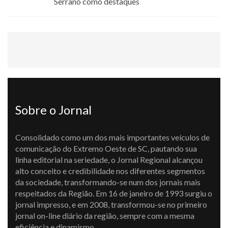
Serrano como destaques
Sobre o Jornal
Consolidado como um dos mais importantes veículos de
comunicação do Extremo Oeste de SC, pautando sua
linha editorial na seriedade, o Jornal Regional alcançou
alto conceito e credibilidade nos diferentes segmentos
da sociedade, transformando-se num dos jornais mais
respeitados da Região. Em 16 de janeiro de 1993 surgiu o
jornal impresso, e em 2008, transformou-se no primeiro
jornal on-line diário da região, sempre com a mesma
eficiência e dinamismo.