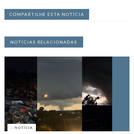
COMPARTILHE ESTA NOTÍCIA
NOTÍCIAS RELACIONADAS
:: NOTÍCIA