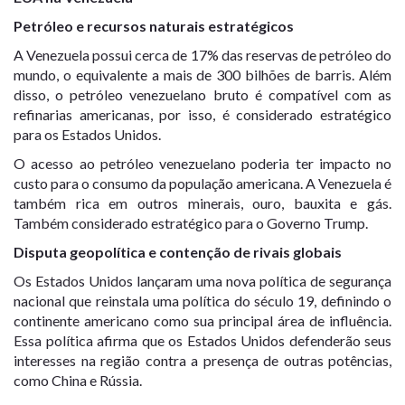
Petróleo e recursos naturais estratégicos
A Venezuela possui cerca de 17% das reservas de petróleo do
mundo, o equivalente a mais de 300 bilhões de barris. Além
disso, o petróleo venezuelano bruto é compatível com as
refinarias americanas, por isso, é considerado estratégico
para os Estados Unidos.
O acesso ao petróleo venezuelano poderia ter impacto no
custo para o consumo da população americana. A Venezuela é
também rica em outros minerais, ouro, bauxita e gás.
Também considerado estratégico para o Governo Trump.
Disputa geopolítica e contenção de rivais globais
Os Estados Unidos lançaram uma nova política de segurança
nacional que reinstala uma política do século 19, definindo o
continente americano como sua principal área de influência.
Essa política afirma que os Estados Unidos defenderão seus
interesses na região contra a presença de outras potências,
como China e Rússia.