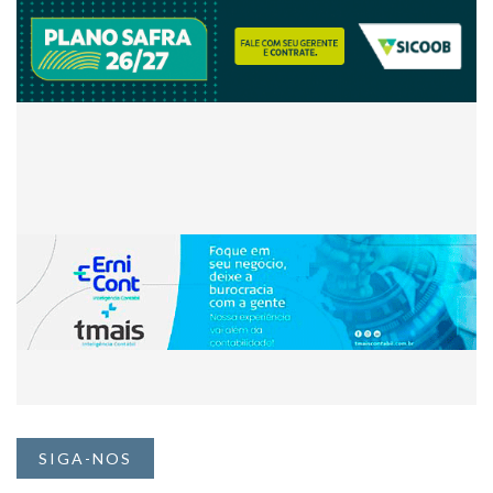
SIGA-NOS