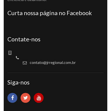
Curta nossa página no Facebook
Contate-nos
contato@jrregional.com.br
Siga-nos