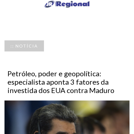
:: NOTÍCIA
Petróleo, poder e geopolítica:
especialista aponta 3 fatores da
investida dos EUA contra Maduro