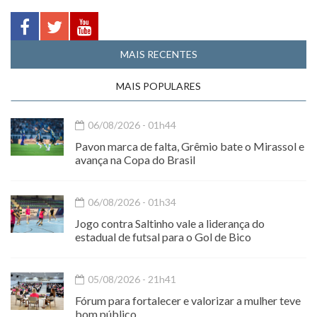
MAIS RECENTES
MAIS POPULARES
06/08/2026 - 01h44
Pavon marca de falta, Grêmio bate o Mirassol e
avança na Copa do Brasil
06/08/2026 - 01h34
Jogo contra Saltinho vale a liderança do
estadual de futsal para o Gol de Bico
05/08/2026 - 21h41
Fórum para fortalecer e valorizar a mulher teve
bom público