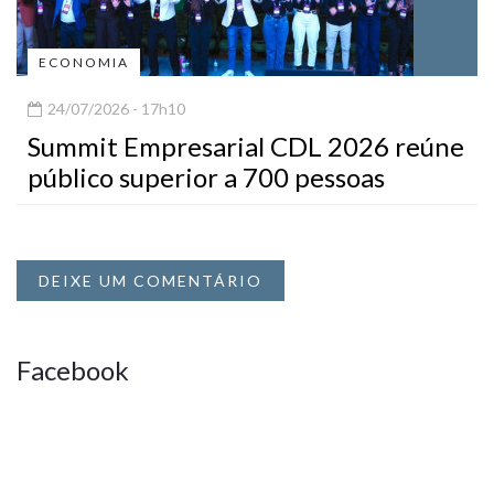
ECONOMIA
24/07/2026 - 17h10
Summit Empresarial CDL 2026 reúne
público superior a 700 pessoas
DEIXE UM COMENTÁRIO
Facebook