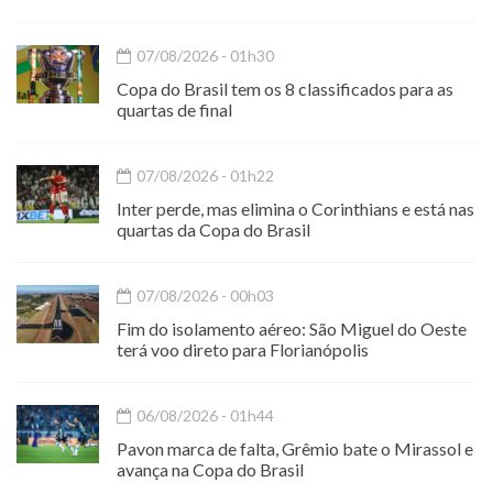
07/08/2026 - 01h30
Copa do Brasil tem os 8 classificados para as
quartas de final
07/08/2026 - 01h22
Inter perde, mas elimina o Corinthians e está nas
quartas da Copa do Brasil
07/08/2026 - 00h03
Fim do isolamento aéreo: São Miguel do Oeste
terá voo direto para Florianópolis
06/08/2026 - 01h44
Pavon marca de falta, Grêmio bate o Mirassol e
avança na Copa do Brasil