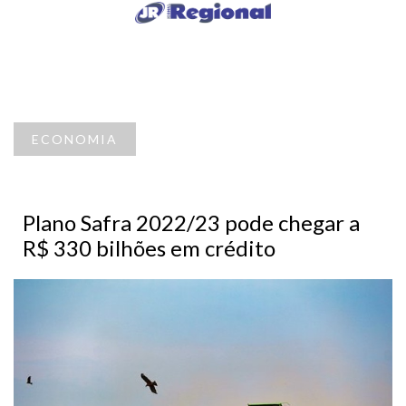
ECONOMIA
Plano Safra 2022/23 pode chegar a
R$ 330 bilhões em crédito