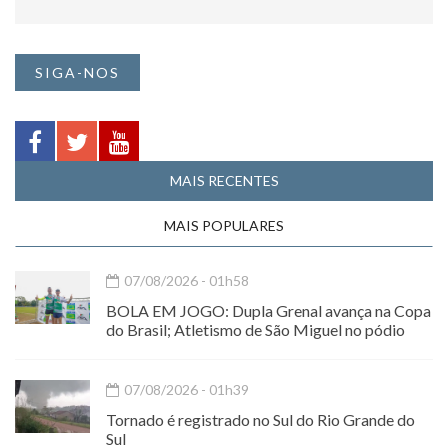
SIGA-NOS
MAIS RECENTES
MAIS POPULARES
07/08/2026 - 01h58
BOLA EM JOGO: Dupla Grenal avança na Copa
do Brasil; Atletismo de São Miguel no pódio
07/08/2026 - 01h39
Tornado é registrado no Sul do Rio Grande do
Sul