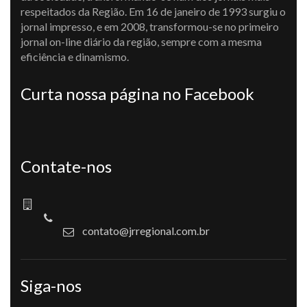
respeitados da Região. Em 16 de janeiro de 1993 surgiu o
jornal impresso, e em 2008, transformou-se no primeiro
jornal on-line diário da região, sempre com a mesma
eficiência e dinamismo.
Curta nossa página no Facebook
Contate-nos
contato@jrregional.com.br
Siga-nos