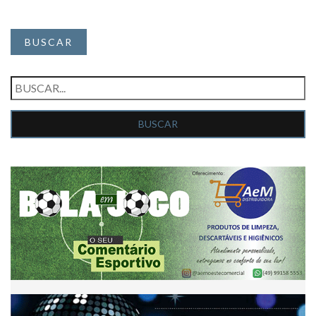
BUSCAR