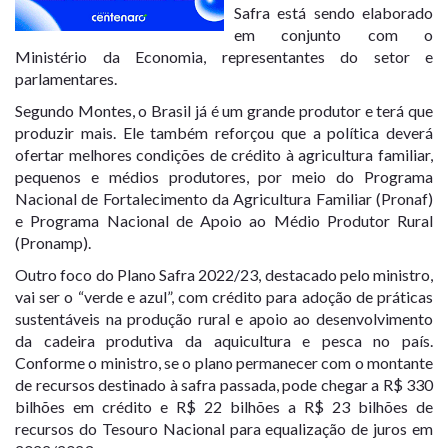
Safra está sendo elaborado
em conjunto com o
Ministério da Economia, representantes do setor e
parlamentares.
Segundo Montes, o Brasil já é um grande produtor e terá que
produzir mais. Ele também reforçou que a política deverá
ofertar melhores condições de crédito à agricultura familiar,
pequenos e médios produtores, por meio do Programa
Nacional de Fortalecimento da Agricultura Familiar (Pronaf)
e Programa Nacional de Apoio ao Médio Produtor Rural
(Pronamp).
Outro foco do Plano Safra 2022/23, destacado pelo ministro,
vai ser o “verde e azul”, com crédito para adoção de práticas
sustentáveis na produção rural e apoio ao desenvolvimento
da cadeira produtiva da aquicultura e pesca no país.
Conforme o ministro, se o plano permanecer com o montante
de recursos destinado à safra passada, pode chegar a R$ 330
bilhões em crédito e R$ 22 bilhões a R$ 23 bilhões de
recursos do Tesouro Nacional para equalização de juros em