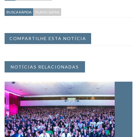
BUSCA RÁPIDA
PLANO SAFRA
COMPARTILHE ESTA NOTÍCIA
NOTÍCIAS RELACIONADAS