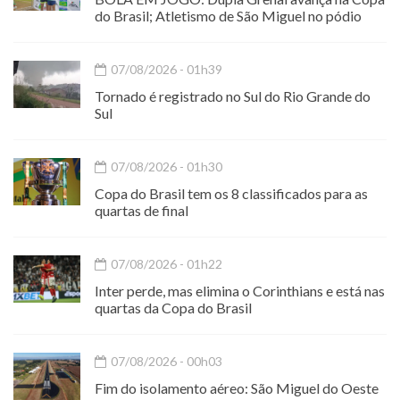
do Brasil; Atletismo de São Miguel no pódio
07/08/2026 - 01h39
Tornado é registrado no Sul do Rio Grande do
Sul
07/08/2026 - 01h30
Copa do Brasil tem os 8 classificados para as
quartas de final
07/08/2026 - 01h22
Inter perde, mas elimina o Corinthians e está nas
quartas da Copa do Brasil
07/08/2026 - 00h03
Fim do isolamento aéreo: São Miguel do Oeste