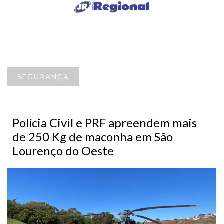
SEGURANÇA
Polícia Civil e PRF apreendem mais
de 250 Kg de maconha em São
Lourenço do Oeste