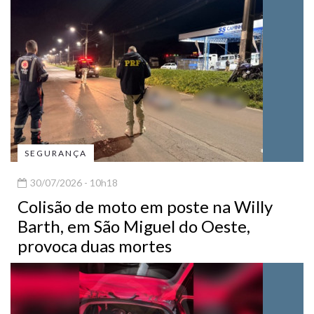
SEGURANÇA
30/07/2026 - 10h18
Colisão de moto em poste na Willy
Barth, em São Miguel do Oeste,
provoca duas mortes