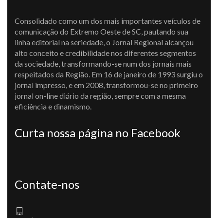
Consolidado como um dos mais importantes veículos de
comunicação do Extremo Oeste de SC, pautando sua
linha editorial na seriedade, o Jornal Regional alcançou
alto conceito e credibilidade nos diferentes segmentos
da sociedade, transformando-se num dos jornais mais
respeitados da Região. Em 16 de janeiro de 1993 surgiu o
jornal impresso, e em 2008, transformou-se no primeiro
jornal on-line diário da região, sempre com a mesma
eficiência e dinamismo.
Curta nossa página no Facebook
Contate-nos