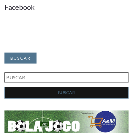
Facebook
BUSCAR