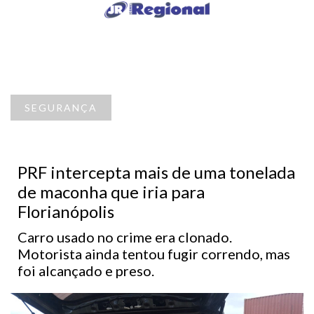
SEGURANÇA
PRF intercepta mais de uma tonelada
de maconha que iria para
Florianópolis
Carro usado no crime era clonado.
Motorista ainda tentou fugir correndo, mas
foi alcançado e preso.