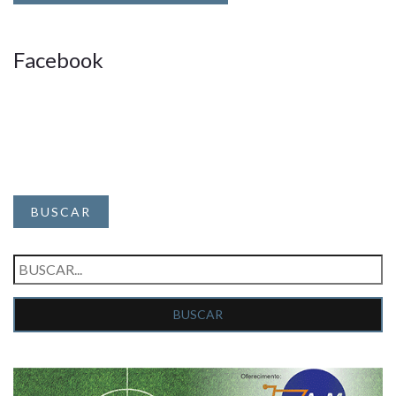
Facebook
BUSCAR