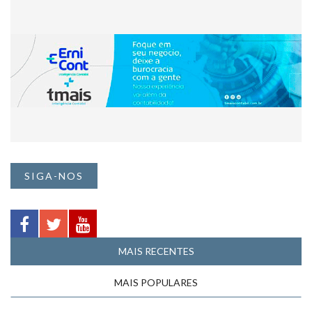
SIGA-NOS
MAIS RECENTES
MAIS POPULARES