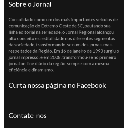
Sobre o Jornal
Consolidado como um dos mais importantes veículos de
comunicação do Extremo Oeste de SC, pautando sua
linha editorial na seriedade, o Jornal Regional alcançou
alto conceito e credibilidade nos diferentes segmentos
da sociedade, transformando-se num dos jornais mais
respeitados da Região. Em 16 de janeiro de 1993 surgiu o
jornal impresso, e em 2008, transformou-se no primeiro
jornal on-line diário da região, sempre com a mesma
eficiência e dinamismo.
Curta nossa página no Facebook
Contate-nos