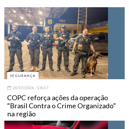
SEGURANÇA
28/07/2026 - 13h17
COPC reforça ações da operação
“Brasil Contra o Crime Organizado”
na região