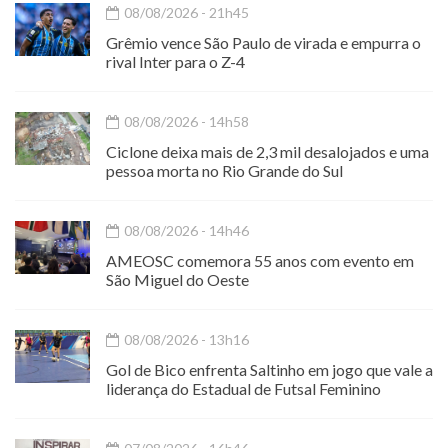
08/08/2026 - 21h45
Grêmio vence São Paulo de virada e empurra o
rival Inter para o Z-4
08/08/2026 - 14h58
Ciclone deixa mais de 2,3 mil desalojados e uma
pessoa morta no Rio Grande do Sul
08/08/2026 - 14h46
AMEOSC comemora 55 anos com evento em
São Miguel do Oeste
08/08/2026 - 13h16
Gol de Bico enfrenta Saltinho em jogo que vale a
liderança do Estadual de Futsal Feminino