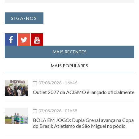
SIGA-NOS
MAIS RECENTES
MAIS POPULARES
07/08/2026 - 16h46
Outlet 2027 da ACISMO é lançado oficialmente
07/08/2026 - 01h58
BOLA EM JOGO: Dupla Grenal avança na Copa
do Brasil; Atletismo de São Miguel no pódio