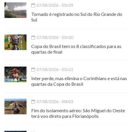
07/08/2026 - 01h39
Tornado é registrado no Sul do Rio Grande do
Sul
07/08/2026 - 01h30
Copa do Brasil tem os 8 classificados para as
quartas de final
07/08/2026 - 01h22
Inter perde, mas elimina o Corinthians e está nas
quartas da Copa do Brasil
07/08/2026 - 00h03
Fim do isolamento aéreo: São Miguel do Oeste
terá voo direto para Florianópolis