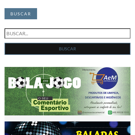
BUSCAR