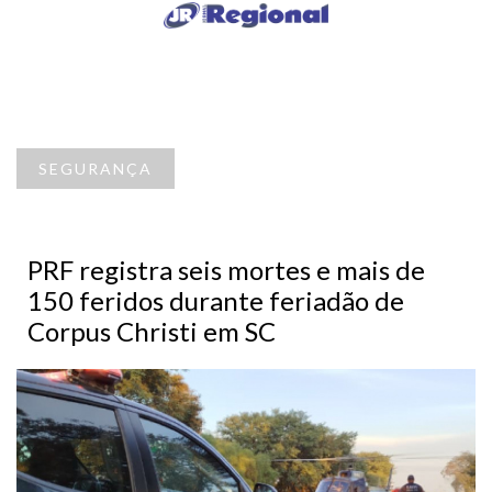
SEGURANÇA
PRF registra seis mortes e mais de
150 feridos durante feriadão de
Corpus Christi em SC