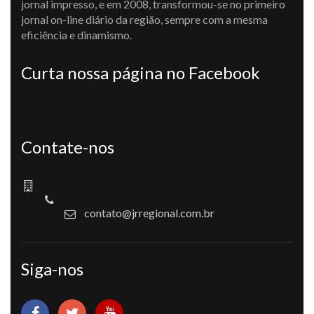
jornal impresso, e em 2008, transformou-se no primeiro
jornal on-line diário da região, sempre com a mesma
eficiência e dinamismo.
Curta nossa página no Facebook
Contate-nos
contato@jrregional.com.br
Siga-nos