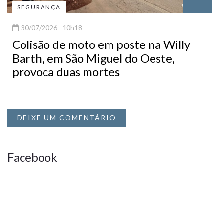
SEGURANÇA
30/07/2026 - 10h18
Colisão de moto em poste na Willy
Barth, em São Miguel do Oeste,
provoca duas mortes
DEIXE UM COMENTÁRIO
Facebook