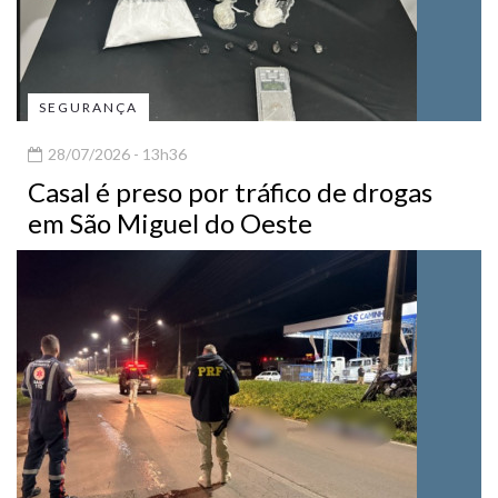
SEGURANÇA
28/07/2026 - 13h36
Casal é preso por tráfico de drogas
em São Miguel do Oeste