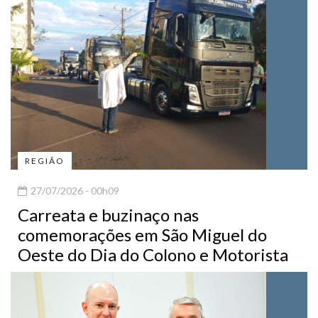
REGIÃO
27/07/2026 - 00h09
Carreata e buzinaço nas
comemorações em São Miguel do
Oeste do Dia do Colono e Motorista