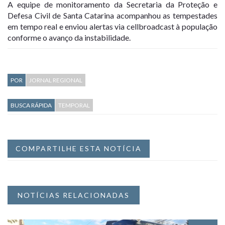
A equipe de monitoramento da Secretaria da Proteção e
Defesa Civil de Santa Catarina acompanhou as tempestades
em tempo real e enviou alertas via cellbroadcast à população
conforme o avanço da instabilidade.
POR
JORNAL REGIONAL
BUSCA RÁPIDA
TEMPORAL
COMPARTILHE ESTA NOTÍCIA
NOTÍCIAS RELACIONADAS