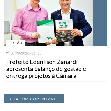
REGIÃO
05/08/2026 - 21h25
Prefeito Edenilson Zanardi
apresenta balanço de gestão e
entrega projetos à Câmara
DEIXE UM COMENTÁRIO