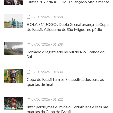
Outlet 2027 da ACISMO é lançado oficialmente
07/08/2026 - 01h58
BOLA EM JOGO: Dupla Grenal avança na Copa
do Brasil; Atletismo de São Miguel no pódio
07/08/2026 - 01h39
Tornado é registrado no Sul do Rio Grande do
Sul
07/08/2026 - 01h30
Copa do Brasil tem os 8 classificados para as
quartas de final
07/08/2026 - 01h22
Inter perde, mas elimina o Corinthians e está nas
quartas da Copa do Brasil