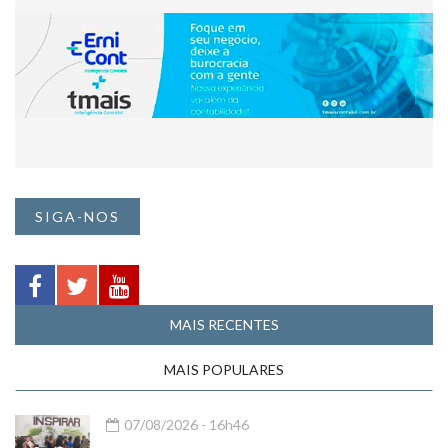
SIGA-NOS
MAIS RECENTES
MAIS POPULARES
07/08/2026 - 16h46