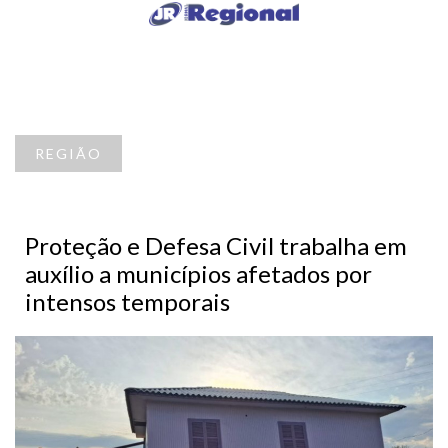
REGIÃO
Proteção e Defesa Civil trabalha em
auxílio a municípios afetados por
intensos temporais