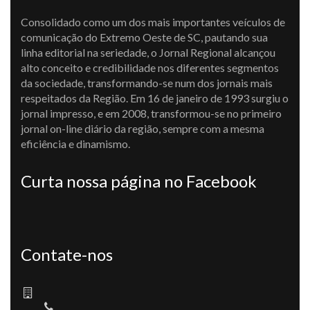
Consolidado como um dos mais importantes veículos de
comunicação do Extremo Oeste de SC, pautando sua
linha editorial na seriedade, o Jornal Regional alcançou
alto conceito e credibilidade nos diferentes segmentos
da sociedade, transformando-se num dos jornais mais
respeitados da Região. Em 16 de janeiro de 1993 surgiu o
jornal impresso, e em 2008, transformou-se no primeiro
jornal on-line diário da região, sempre com a mesma
eficiência e dinamismo.
Curta nossa página no Facebook
Contate-nos