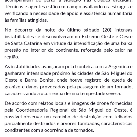
Técnicos e agentes estão em campo avaliando os estragos e
verificando a necessidade de apoio e assistência humanitária
às famílias atingidas.
No decorrer da noite do último sábado (20), intensas
instabilidades se desenvolveram no Extremo Oeste e Oeste
de Santa Catarina em virtude da intensificação de uma baixa
pressão no interior do continente, reforçada pelo calor na
região.
As instabilidades avançaram pela fronteira com a Argentina e
ganharam intensidade próximo às cidades de São Miguel do
Oeste e Barra Bonita, onde houve registro de queda de
granizo e danos provocados pela passagem de um tornado,
caracterizando a ocorrência de uma tempestade severa.
De acordo com relatos locais e imagens de drone fornecidas
pela Coordenadoria Regional de São Miguel do Oeste, é
possível observar um caminho de destruição com telhados
parcialmente destruídos e árvores tombadas, características
condizentes com a ocorrência de tornados.