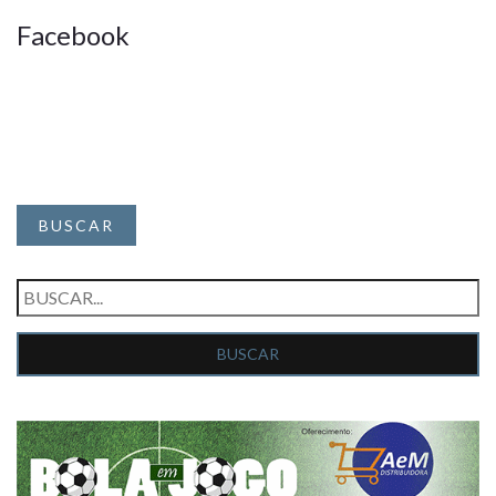
Facebook
BUSCAR