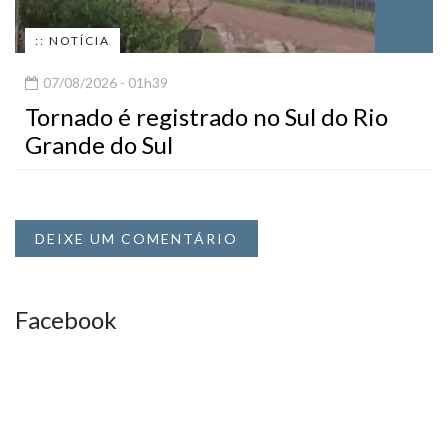
:: NOTÍCIA
07/08/2026 - 01h39
Tornado é registrado no Sul do Rio
Grande do Sul
DEIXE UM COMENTÁRIO
Facebook