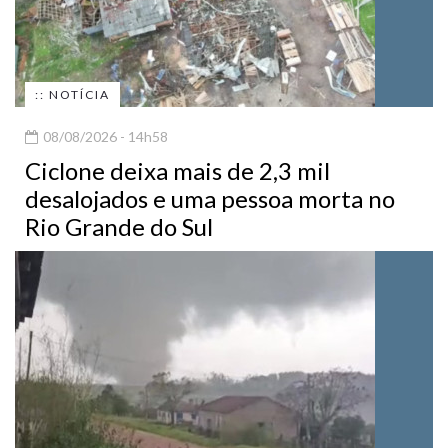
:: NOTÍCIA
08/08/2026 - 14h58
Ciclone deixa mais de 2,3 mil
desalojados e uma pessoa morta no
Rio Grande do Sul