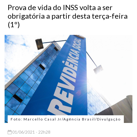
Prova de vida do INSS volta a ser
obrigatória a partir desta terça-feira
(1º)
Foto: Marcello Casal Jr/Agência Brasil/Divulgação
01/06/2021 - 22h28