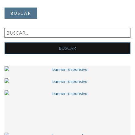
BUSCAR