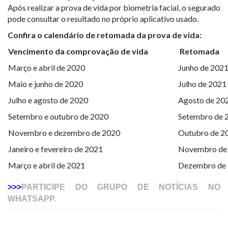
Após realizar a prova de vida por biometria facial, o segurado
pode consultar o resultado no próprio aplicativo usado.
Confira o calendário de retomada da prova de vida:
Vencimento da comprovação de vida
Retomada
Março e abril de 2020
Junho de 202
Maio e junho de 2020
Julho de 2021
Julho e agosto de 2020
Agosto de 20
Setembro e outubro de 2020
Setembro de 
Novembro e dezembro de 2020
Outubro de 2
Janeiro e fevereiro de 2021
Novembro de
Março e abril de 2021
Dezembro de
>>>
PARTICIPE DO GRUPO DE NOTÍCIAS NO
WHATSAPP.