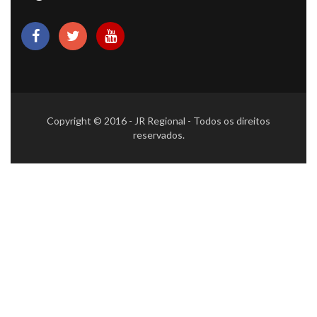
Copyright © 2016 - JR Regional - Todos os direitos
reservados.