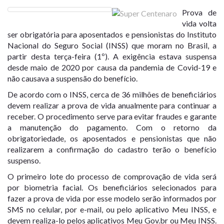
Prova de
vida volta
ser obrigatória para aposentados e pensionistas do Instituto
Nacional do Seguro Social (INSS) que moram no Brasil, a
partir desta terça-feira (1º). A exigência estava suspensa
desde maio de 2020 por causa da pandemia de Covid-19 e
não causava a suspensão do benefício.
De acordo com o INSS, cerca de 36 milhões de beneficiários
devem realizar a prova de vida anualmente para continuar a
receber. O procedimento serve para evitar fraudes e garante
a manutenção do pagamento. Com o retorno da
obrigatoriedade, os aposentados e pensionistas que não
realizarem a confirmação do cadastro terão o benefício
suspenso.
O primeiro lote do processo de comprovação de vida será
por biometria facial. Os beneficiários selecionados para
fazer a prova de vida por esse modelo serão informados por
SMS no celular, por e-mail, ou pelo aplicativo Meu INSS, e
devem realiza-lo pelos aplicativos Meu Gov.br ou Meu INSS.