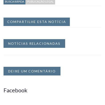
BUSCA RÁPIDA
PUBLICAÇÃO LEGAL
COMPARTILHE ESTA NOTÍCIA
NOTÍCIAS RELACIONADAS
DEIXE UM COMENTÁRIO
Facebook