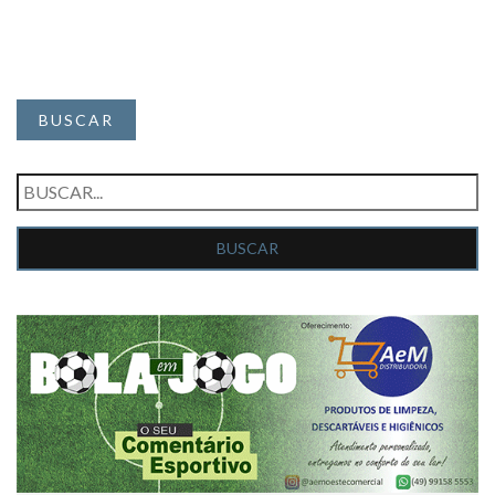
BUSCAR