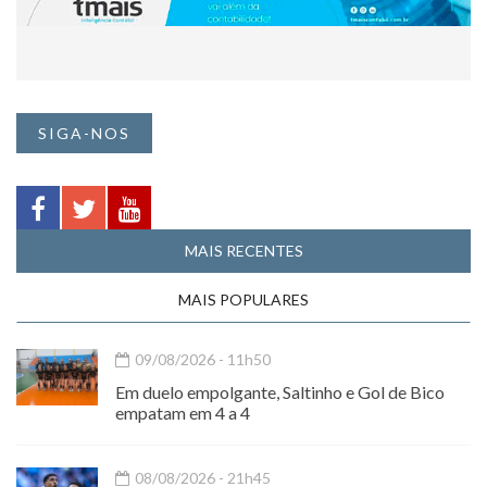
SIGA-NOS
MAIS RECENTES
MAIS POPULARES
09/08/2026 - 11h50
Em duelo empolgante, Saltinho e Gol de Bico
empatam em 4 a 4
08/08/2026 - 21h45