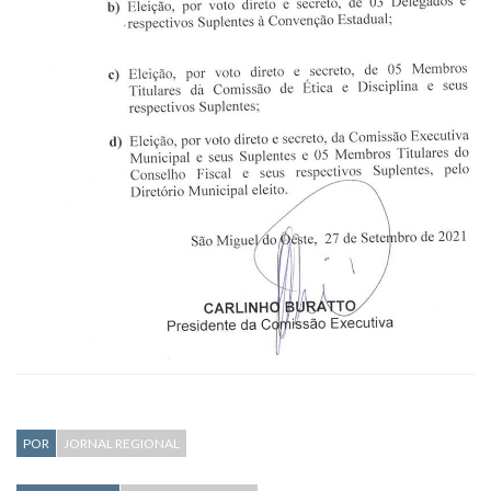
POR
JORNAL REGIONAL