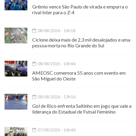
Grêmio vence São Paulo de virada e empurra o
rival Inter para o Z-4
08/08/2026 - 14h58
Ciclone deixa mais de 2,3 mil desalojados e uma
pessoa morta no Rio Grande do Sul
08/08/2026 - 14h46
AMEOSC comemora 55 anos com evento em
São Miguel do Oeste
08/08/2026 - 13h16
Gol de Bico enfrenta Saltinho em jogo que vale a
liderança do Estadual de Futsal Feminino
07/08/2026 - 16h46