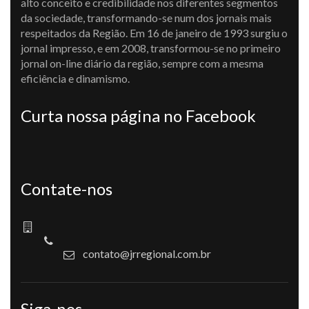
alto conceito e credibilidade nos diferentes segmentos
da sociedade, transformando-se num dos jornais mais
respeitados da Região. Em 16 de janeiro de 1993 surgiu o
jornal impresso, e em 2008, transformou-se no primeiro
jornal on-line diário da região, sempre com a mesma
eficiência e dinamismo.
Curta nossa página no Facebook
Contate-nos
contato@jrregional.com.br
Siga-nos