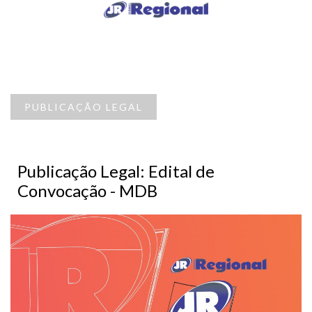
PUBLICAÇÃO LEGAL
Publicação Legal: Edital de
Convocação - MDB