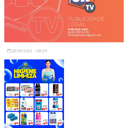
28/09/2021 - 18h29