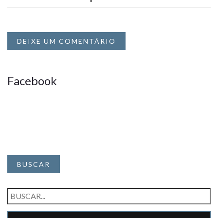
DEIXE UM COMENTÁRIO
Facebook
BUSCAR