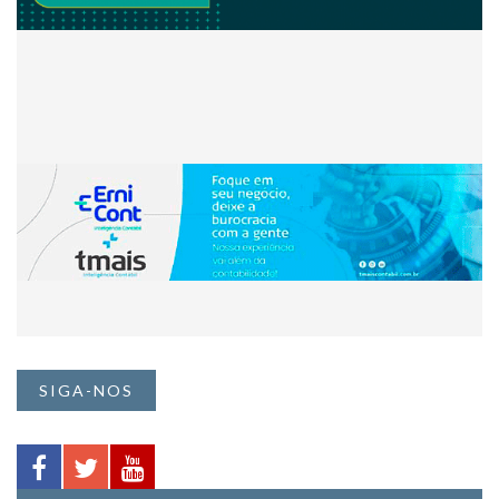
SIGA-NOS