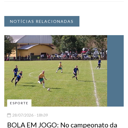
NOTÍCIAS RELACIONADAS
ESPORTE
28/07/2026 - 18h39
BOLA EM JOGO: No campeonato da