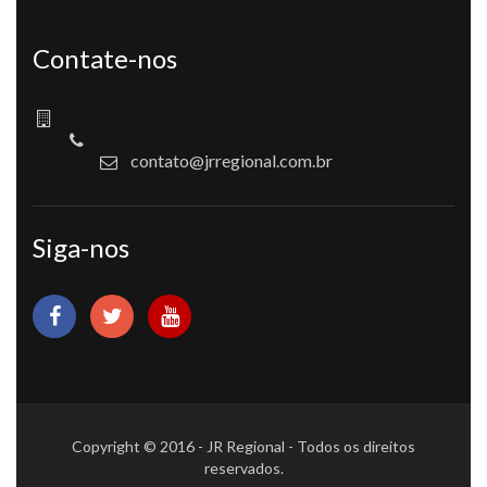
Contate-nos
contato@jrregional.com.br
Siga-nos
Copyright © 2016 - JR Regional - Todos os direitos
reservados.