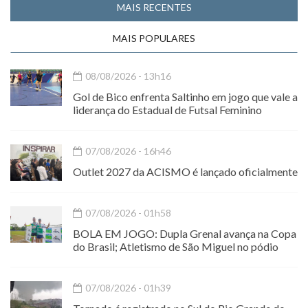
MAIS RECENTES
MAIS POPULARES
08/08/2026 - 13h16
Gol de Bico enfrenta Saltinho em jogo que vale a
liderança do Estadual de Futsal Feminino
07/08/2026 - 16h46
Outlet 2027 da ACISMO é lançado oficialmente
07/08/2026 - 01h58
BOLA EM JOGO: Dupla Grenal avança na Copa
do Brasil; Atletismo de São Miguel no pódio
07/08/2026 - 01h39