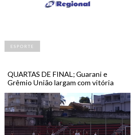
ESPORTE
QUARTAS DE FINAL; Guarani e
Grêmio União largam com vitória