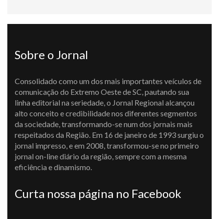
Sobre o Jornal
Consolidado como um dos mais importantes veículos de
comunicação do Extremo Oeste de SC, pautando sua
linha editorial na seriedade, o Jornal Regional alcançou
alto conceito e credibilidade nos diferentes segmentos
da sociedade, transformando-se num dos jornais mais
respeitados da Região. Em 16 de janeiro de 1993 surgiu o
jornal impresso, e em 2008, transformou-se no primeiro
jornal on-line diário da região, sempre com a mesma
eficiência e dinamismo.
Curta nossa página no Facebook