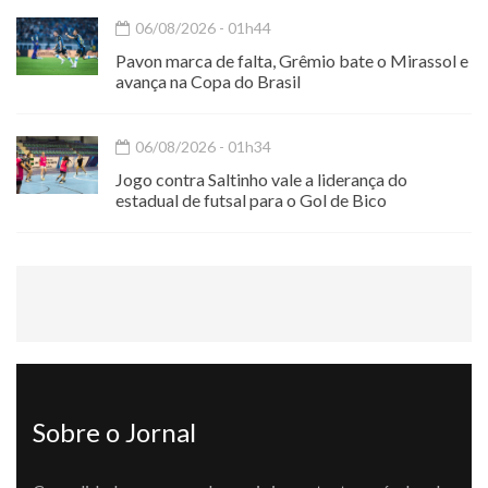
06/08/2026 - 01h44
Pavon marca de falta, Grêmio bate o Mirassol e
avança na Copa do Brasil
06/08/2026 - 01h34
Jogo contra Saltinho vale a liderança do
estadual de futsal para o Gol de Bico
Sobre o Jornal