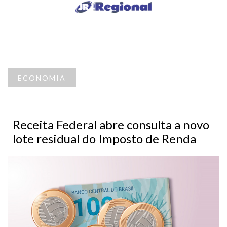
ECONOMIA
Receita Federal abre consulta a novo
lote residual do Imposto de Renda