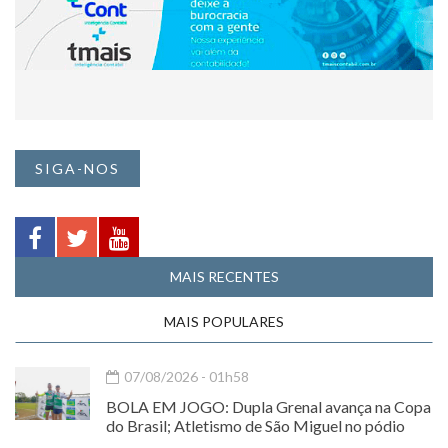
SIGA-NOS
MAIS RECENTES
MAIS POPULARES
07/08/2026 - 01h58
BOLA EM JOGO: Dupla Grenal avança na Copa
do Brasil; Atletismo de São Miguel no pódio