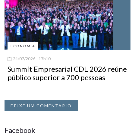
ECONOMIA
24/07/2026 - 17h10
Summit Empresarial CDL 2026 reúne
público superior a 700 pessoas
DEIXE UM COMENTÁRIO
Facebook