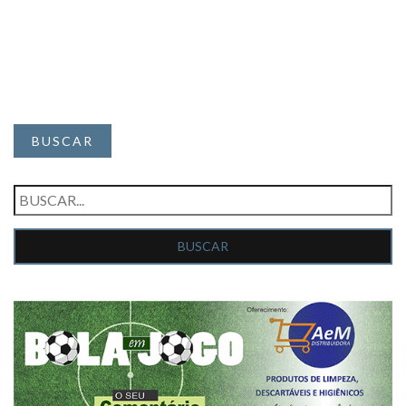
BUSCAR