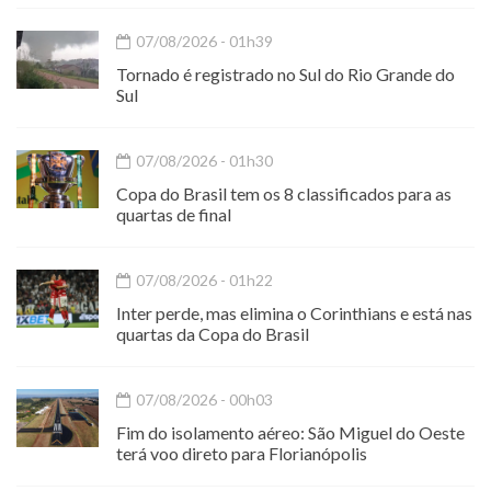
07/08/2026 - 01h39
Tornado é registrado no Sul do Rio Grande do
Sul
07/08/2026 - 01h30
Copa do Brasil tem os 8 classificados para as
quartas de final
07/08/2026 - 01h22
Inter perde, mas elimina o Corinthians e está nas
quartas da Copa do Brasil
07/08/2026 - 00h03
Fim do isolamento aéreo: São Miguel do Oeste
terá voo direto para Florianópolis