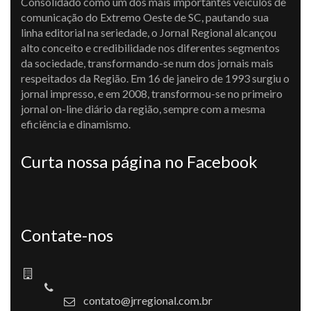
Consolidado como um dos mais importantes veículos de
comunicação do Extremo Oeste de SC, pautando sua
linha editorial na seriedade, o Jornal Regional alcançou
alto conceito e credibilidade nos diferentes segmentos
da sociedade, transformando-se num dos jornais mais
respeitados da Região. Em 16 de janeiro de 1993 surgiu o
jornal impresso, e em 2008, transformou-se no primeiro
jornal on-line diário da região, sempre com a mesma
eficiência e dinamismo.
Curta nossa página no Facebook
Contate-nos
contato@jrregional.com.br