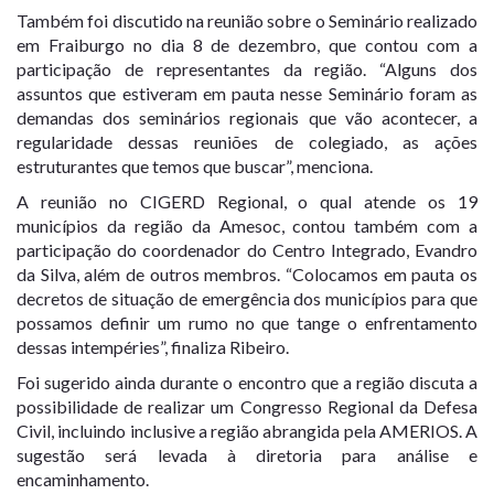
Também foi discutido na reunião sobre o Seminário realizado
em Fraiburgo no dia 8 de dezembro, que contou com a
participação de representantes da região. “Alguns dos
assuntos que estiveram em pauta nesse Seminário foram as
demandas dos seminários regionais que vão acontecer, a
regularidade dessas reuniões de colegiado, as ações
estruturantes que temos que buscar”, menciona.
A reunião no CIGERD Regional, o qual atende os 19
municípios da região da Amesoc, contou também com a
participação do coordenador do Centro Integrado, Evandro
da Silva, além de outros membros. “Colocamos em pauta os
decretos de situação de emergência dos municípios para que
possamos definir um rumo no que tange o enfrentamento
dessas intempéries”, finaliza Ribeiro.
Foi sugerido ainda durante o encontro que a região discuta a
possibilidade de realizar um Congresso Regional da Defesa
Civil, incluindo inclusive a região abrangida pela AMERIOS. A
sugestão será levada à diretoria para análise e
encaminhamento.