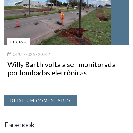
REGIÃO
04/08/2026 - 20h42
Willy Barth volta a ser monitorada
por lombadas eletrônicas
DEIXE UM COMENTÁRIO
Facebook