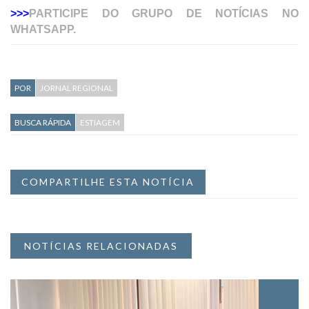
>>>
PARTICIPE DO GRUPO DE NOTÍCIAS NO
WHATSAPP.
POR
JORNAL REGIONAL
BUSCA RÁPIDA
ESTIAGEM
COMPARTILHE ESTA NOTÍCIA
NOTÍCIAS RELACIONADAS