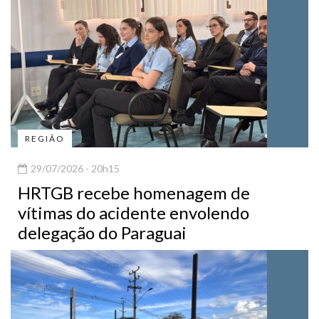
REGIÃO
29/07/2026 - 20h15
HRTGB recebe homenagem de
vítimas do acidente envolendo
delegação do Paraguai