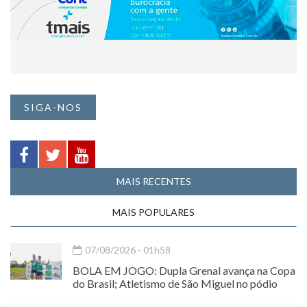
SIGA-NOS
MAIS RECENTES
MAIS POPULARES
07/08/2026 - 01h58
BOLA EM JOGO: Dupla Grenal avança na Copa
do Brasil; Atletismo de São Miguel no pódio