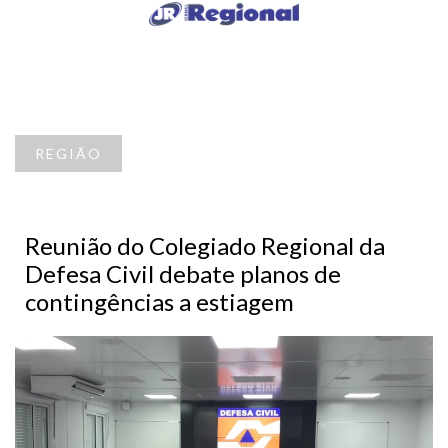
REGIÃO
Reunião do Colegiado Regional da
Defesa Civil debate planos de
contingências a estiagem