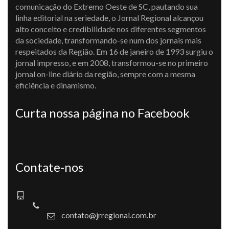
comunicação do Extremo Oeste de SC, pautando sua
linha editorial na seriedade, o Jornal Regional alcançou
alto conceito e credibilidade nos diferentes segmentos
da sociedade, transformando-se num dos jornais mais
respeitados da Região. Em 16 de janeiro de 1993 surgiu o
jornal impresso, e em 2008, transformou-se no primeiro
jornal on-line diário da região, sempre com a mesma
eficiência e dinamismo.
Curta nossa página no Facebook
Contate-nos
contato@jrregional.com.br