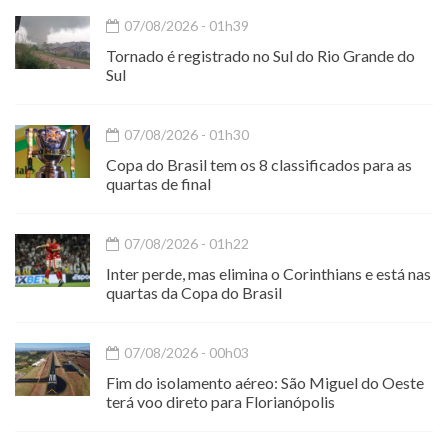
07/08/2026 - 01h39
Tornado é registrado no Sul do Rio Grande do
Sul
07/08/2026 - 01h30
Copa do Brasil tem os 8 classificados para as
quartas de final
07/08/2026 - 01h22
Inter perde, mas elimina o Corinthians e está nas
quartas da Copa do Brasil
07/08/2026 - 00h03
Fim do isolamento aéreo: São Miguel do Oeste
terá voo direto para Florianópolis