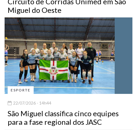
Circuito de Corridas Unimed em São
Miguel do Oeste
ESPORTE
22/07/2026 - 14h44
São Miguel classifica cinco equipes
para a fase regional dos JASC