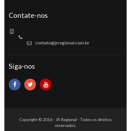
Contate-nos
contato@jrregional.com.br
Siga-nos
Copyright © 2016 - JR Regional - Todos os direitos
reservados.