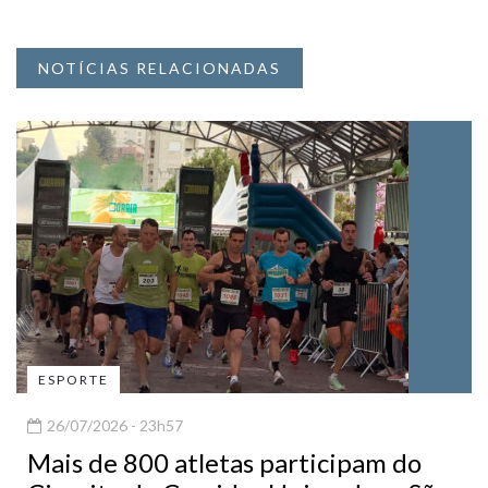
NOTÍCIAS RELACIONADAS
ESPORTE
26/07/2026 - 23h57
Mais de 800 atletas participam do