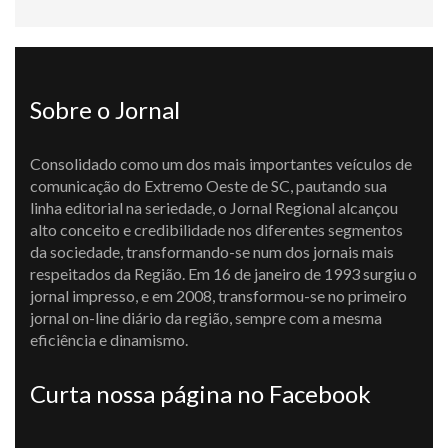
Sobre o Jornal
Consolidado como um dos mais importantes veículos de
comunicação do Extremo Oeste de SC, pautando sua
linha editorial na seriedade, o Jornal Regional alcançou
alto conceito e credibilidade nos diferentes segmentos
da sociedade, transformando-se num dos jornais mais
respeitados da Região. Em 16 de janeiro de 1993 surgiu o
jornal impresso, e em 2008, transformou-se no primeiro
jornal on-line diário da região, sempre com a mesma
eficiência e dinamismo.
Curta nossa página no Facebook