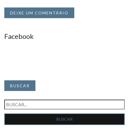
DEIXE UM COMENTÁRIO
Facebook
BUSCAR