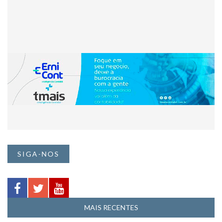
SIGA-NOS
MAIS RECENTES