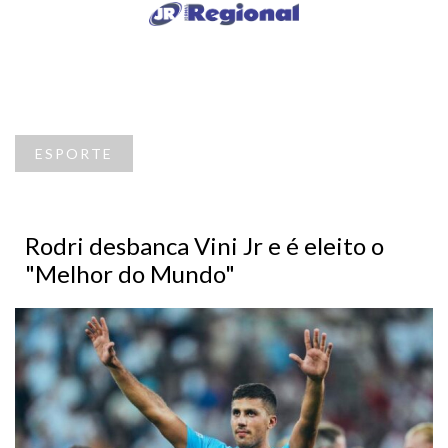
ESPORTE
Rodri desbanca Vini Jr e é eleito o
"Melhor do Mundo"