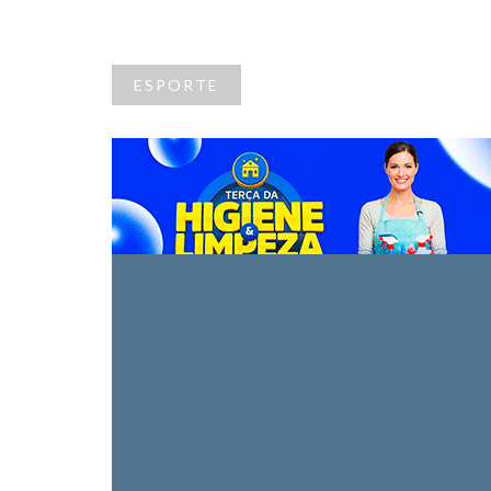
ESPORTE