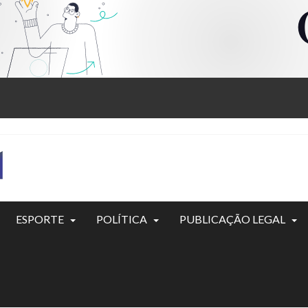
ESPORTE
POLÍTICA
PUBLICAÇÃO LEGAL