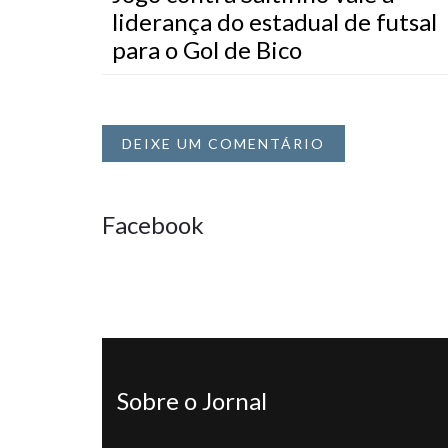
liderança do estadual de futsal
para o Gol de Bico
DEIXE UM COMENTÁRIO
Facebook
Sobre o Jornal