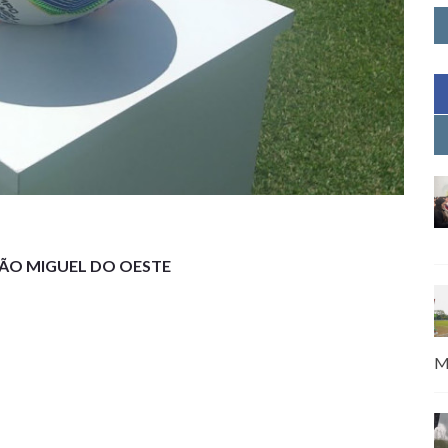
ÃO MIGUEL DO OESTE
M