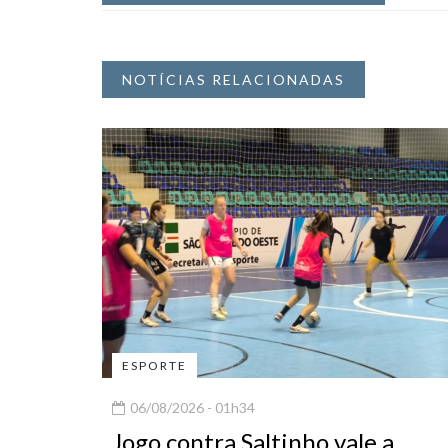
NOTÍCIAS RELACIONADAS
ESPORTE
06/08/2026 - 01h34
Jogo contra Saltinho vale a