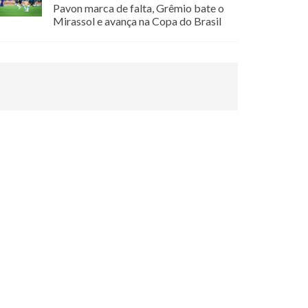
Pavon marca de falta, Grêmio bate o
Mirassol e avança na Copa do Brasil