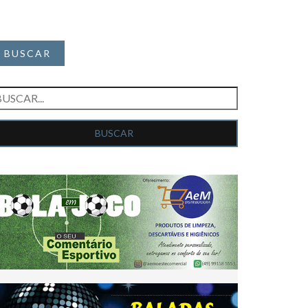
BUSCAR