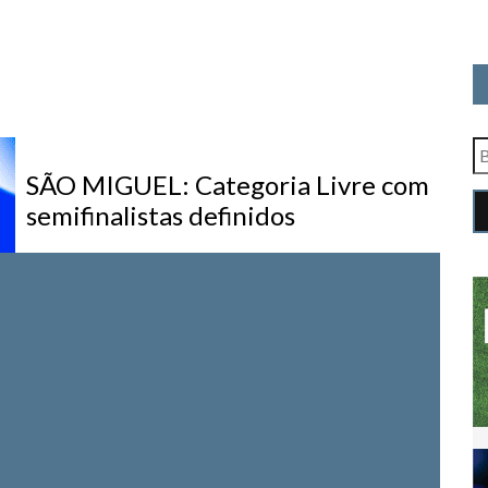
SÃO MIGUEL: Categoria Livre com
semifinalistas definidos