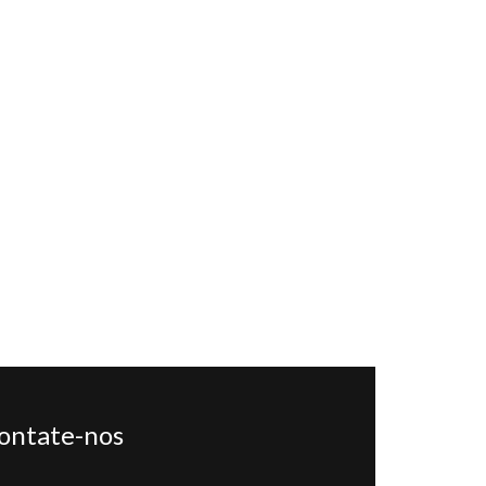
ontate-nos