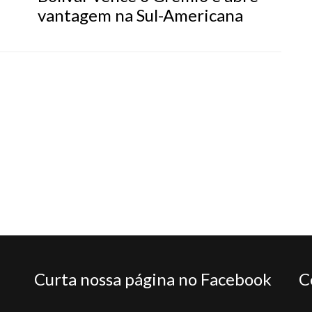
vantagem na Sul-Americana
Curta nossa página no Facebook
C