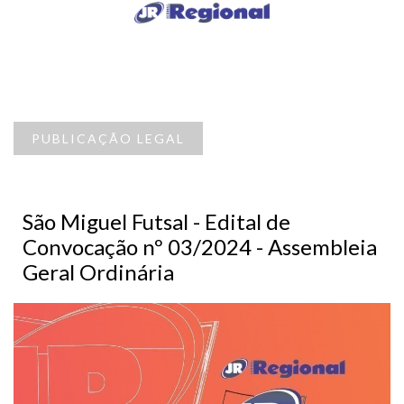
PUBLICAÇÃO LEGAL
São Miguel Futsal - Edital de
Convocação nº 03/2024 - Assembleia
Geral Ordinária