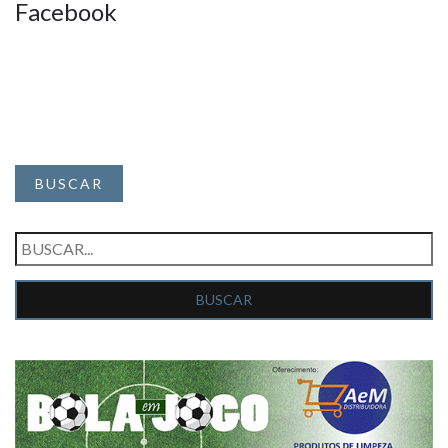
Facebook
BUSCAR