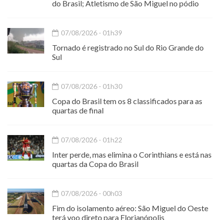
do Brasil; Atletismo de São Miguel no pódio
07/08/2026 - 01h39
Tornado é registrado no Sul do Rio Grande do
Sul
07/08/2026 - 01h30
Copa do Brasil tem os 8 classificados para as
quartas de final
07/08/2026 - 01h22
Inter perde, mas elimina o Corinthians e está nas
quartas da Copa do Brasil
07/08/2026 - 00h03
Fim do isolamento aéreo: São Miguel do Oeste
terá voo direto para Florianópolis