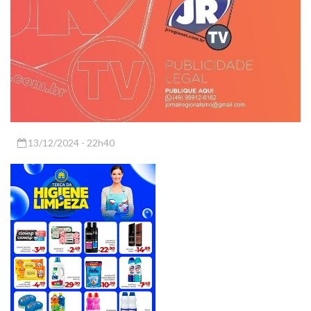
13/12/2024 - 22h40