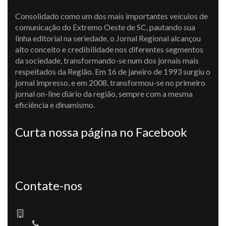
Consolidado como um dos mais importantes veículos de
comunicação do Extremo Oeste de SC, pautando sua
linha editorial na seriedade, o Jornal Regional alcançou
alto conceito e credibilidade nos diferentes segmentos
da sociedade, transformando-se num dos jornais mais
respeitados da Região. Em 16 de janeiro de 1993 surgiu o
jornal impresso, e em 2008, transformou-se no primeiro
jornal on-line diário da região, sempre com a mesma
eficiência e dinamismo.
Curta nossa página no Facebook
Contate-nos