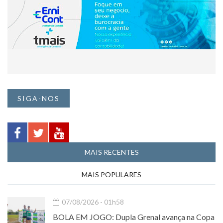
SIGA-NOS
MAIS RECENTES
MAIS POPULARES
07/08/2026 - 01h58
BOLA EM JOGO: Dupla Grenal avança na Copa